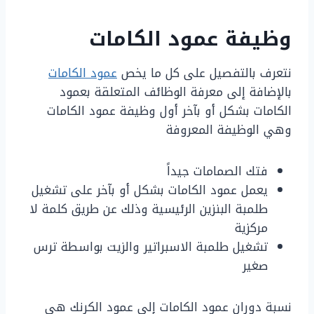
وظيفة عمود الكامات
نتعرف بالتفصيل على كل ما يخص
عمود الكامات
بالإضافة إلى معرفة الوظائف المتعلقة بعمود
الكامات بشكل أو بآخر أول وظيفة عمود الكامات
وهي الوظيفة المعروفة
فتك الصمامات جيداً
يعمل عمود الكامات بشكل أو بآخر على تشغيل
طلمبة البنزين الرئيسية وذلك عن طريق كلمة لا
مركزية
تشغيل طلمبة الاسبراتير والزيت بواسطة ترس
صغير
نسبة دوران عمود الكامات إلى عمود الكرنك هي