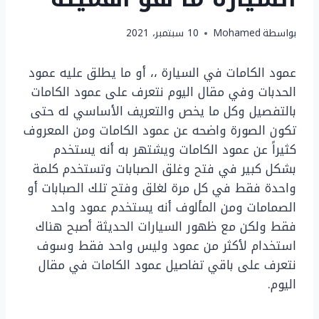
بواسطة
Mohamed
10 سبتمبر، 2021
عمود الكامات في السيارة ،، أو ما يطلق عليه عمود
الحدبات وفي مقال اليوم نتعرف على عمود الكامات
بالتفصيل وكل ما يخص والتعريف الأساسي له حتى
تكون الصورة واضحه عن عمود الكامات ومن المعروف
كثيراً عن عمود الكامات ويشتهر به أنه يستخدم
بشكل كبير في فتح وغلق الصبابات وتستخدم كلمة
واحدة فقط في كل مرة لغلق وفتح تلك الصبابات أو
الصمامات ومن المألوف أنه يستخدم عمود واحد
فقط ولكن مع ظهور السيارات الحديثة أصبح هناك
استخدام لأكثر من عمود وليس واحد فقط وسوف
نتعرف على باقي تفاصيل عمود الكامات في مقال
اليوم.