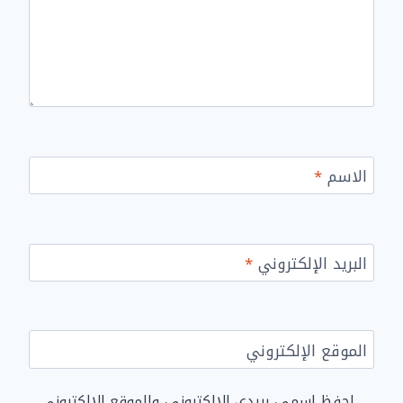
الاسم
*
البريد الإلكتروني
*
الموقع الإلكتروني
احفظ اسمي، بريدي الإلكتروني، والموقع الإلكتروني