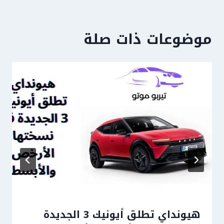
موضوعات ذات صلة
هيونداي تطلق أيونيك 3 الجديدة