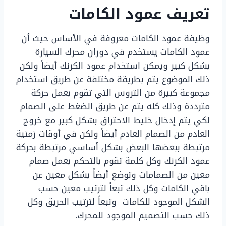
تعريف عمود الكامات
وظيفة عمود الكامات معروفة في الأساس حيث أن
عمود الكامات يستخدم في دوران محرك السيارة
بشكل كبير ويمكن استخدام عمود الكرنك أيضاً ولكن
ذلك الموضوع يتم بطريقة مختلفة عن طريق استخدام
مجموعة كبيرة من التروس التي تقوم بعمل حركة
مترددة وذلك كله يتم عن طريق الضغط على الصمام
لكي يتم إدخال خليط الاحتراق بشكل كبير مع خروج
العادم من الصمام العادم أيضاً ولكن في أوقات زمنية
مرتبطة ببعضها البعض بشكل أساسي مرتبطة بحركة
عمود الكرنك وكل كلمة تقوم بالتحكم بعمل صمام
معين من الصمامات وتوضع أيضاً بشكل معين عن
باقي الكامات وكل ذلك تبعاً لترتيب معين حسب
الشكل الموجود للكامات وتبعاً لترتيب الحريق وكل
ذلك حسب التصميم الموجود للمحرك.