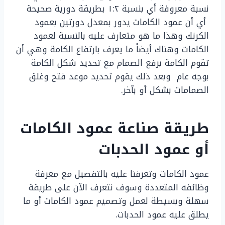
نسبة معروفة أي بنسبة ١:٢ بطريقة دورية صحيحة
أي أن عمود الكامات يدور بمعدل دورتين بعمود
الكرنك وهذا ما هو متعارف عليه بالنسبة لعمود
الكامات وهناك أيضاً ما يعرف بارتفاع الكامة وهي أن
تقوم الكامة برفع الصمام مع تحديد شكل الكامة
بوجه عام وبعد ذلك يقوم تحديد موعد فتح وغلق
الصمامات بشكل أو بآخر.
طريقة صناعة عمود الكامات
أو عمود الحدبات
عمود الكامات وتعرفنا عليه بالتفصيل مع معرفة
وظائفه المتعددة وسوف نتعرف الآن على طريقة
سهلة وبسيطة لعمل وتصميم عمود الكامات أو ما
يطلق عليه عمود الحدبات.