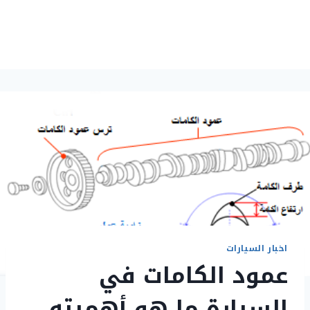
اخبار السيارات
عمود الكامات في
السيارة ما هو أهميته