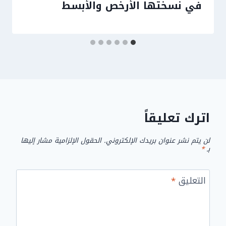
في نسختها الأرخص والأبسط
اترك تعليقاً
لن يتم نشر عنوان بريدك الإلكتروني.
الحقول الإلزامية مشار إليها
بـ
*
التعليق
*