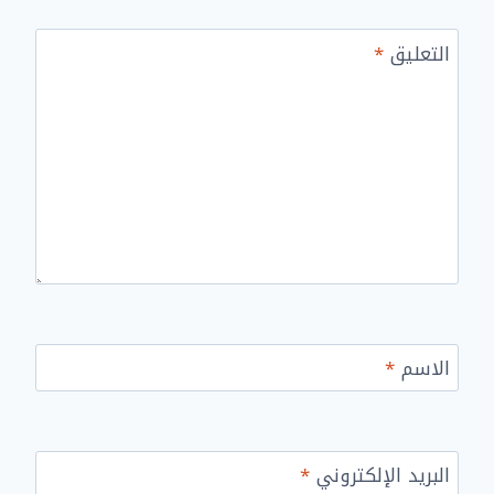
التعليق
*
الاسم
*
البريد الإلكتروني
*