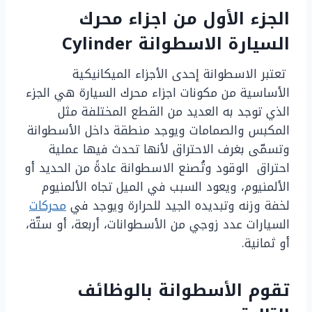
الجزء الأول من اجزاء محرك
السيارة
الاسطوانة Cylinder
تعتبر الاسطوانة إحدى الأجزاء الميكانيكية
الأساسية من مكونات اجزاء محرك السيارة هي الجزء
الذي توجد به العديد من القطع المختلفة مثل
المكبس والصمامات ويوجد منطقة داخل الأسطوانة
وتسمّى بغرف الاحتراق لأنها تحدث فيها عملية
احتراق الوقود وتُصنع الاسطوانة عادةً من الحديد أو
الألمنيوم، ويعود السبب في الميل تجاه الألمنيوم
لخفة وزنه وتبديده الجيد للحرارة ويوجد في
محركات
السيارات عدد زوجي من الأسطوانات، أربعة، أو ستّة،
أو ثمانية.
تقوم الأسطوانة بالوظائف