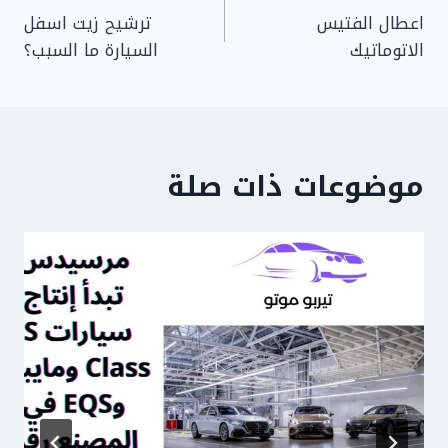
اعطال الفتيس
ترشيح زيت اسفل
المقالات
الاتوماتيك
السيارة ما السبب؟
موضوعات ذات صلة