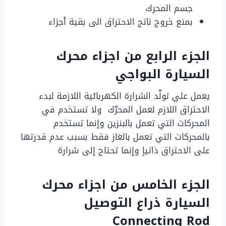
جسم المحرك
بمنع خروج ناتج الاحتراق الى بقية أجزاء
الجزء الرابع من اجزاء محرك
السيارة البواجي
يعمل علي تولّد الشرارة الكهربائية اللازمة لبدء
الاحتراق اللازم لعمل المحرّك ولا تستخدم في
المحركات التي تعمل بالبنزين وإنما تستخدم
بالمحركات التي تعمل بالغاز فقط بسبب عدم قدرتها
على الاحتراق ذاتياٍ وإنما تحتاج إلى شرارة
الجزء
الخامس من اجزاء محرك
السيارة ذراع التوصيل
Connecting Rod