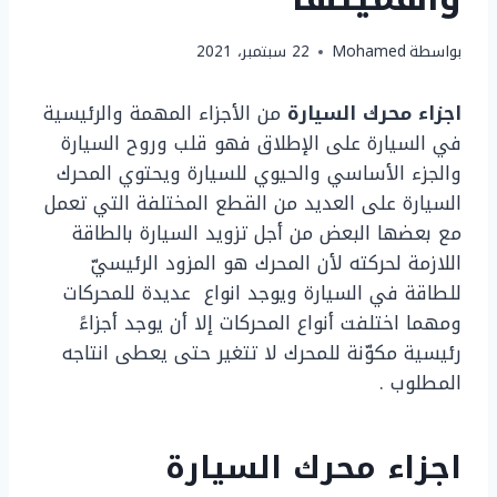
بواسطة
Mohamed
22 سبتمبر، 2021
اجزاء محرك السيارة
من الأجزاء المهمة والرئيسية
في السيارة على الإطلاق فهو قلب وروح السيارة
والجزء الأساسي والحيوي للسيارة ويحتوي المحرك
السيارة على العديد من القطع المختلفة التي تعمل
مع بعضها البعض من أجل تزويد السيارة بالطاقة
اللازمة لحركته لأن المحرك هو المزود الرئيسيّ
للطاقة في السيارة ويوجد انواع عديدة للمحركات
ومهما اختلفت أنواع المحركات إلا أن يوجد أجزاءً
رئيسية مكوّنة للمحرك لا تتغير حتى يعطى انتاجه
المطلوب .
اجزاء محرك السيارة