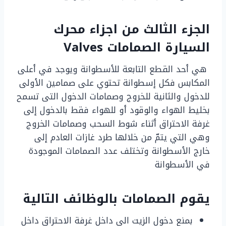
الجزء الثالث من اجزاء محرك
السيارة الصمامات Valves
هي أحد القطع التابعة للأسطوانة ويوجد في أعلى
المكابس فكل إسطوانة تحتوي على صمامين الأولى
للدخول والثانية للخروج وصمامات الدخول التى تسمح
بخليط الهواء والوقود أو للهواء فقط بالدخول إلى
غرفة الاحتراق أثناء شوط السحب وصمامات الخروج
وهي التي يتمّ من خلالها طرد غازات العادم إلى
خارج الأسطوانة وتختلف عدد الصمامات الموجودة
في الأسطوانة
يقوم الصمامات بالوظائف التالية
بمنع دخول الزيت الى داخل غرفة الاحتراق داخل