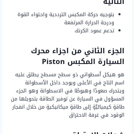
التالية
بتوجيه حركة المكبس الترددية واحتواء القوة
ودرجة الحرارة المرتفعة
تدعم عمود الكرنك
الجزء الثاني من اجزاء محرك
السيارة المكبس Piston
هو هيكل أسطواني ذو سطح مسطح يطلق عليه
اسم التاج في الأعلى ويوجد داخل الأسطوانة
ويتحرك صعودًا وهبوطًا في الاسطوانة وهو الجزء
المسؤول في السيارة عن توفير الطاقة بتحويلها من
طاقةٍ كيميائيّةٍ إلى طاقةٍ ميكانيكيةٍ من خلال انفجار
الوقود في غرفة الاحتراق