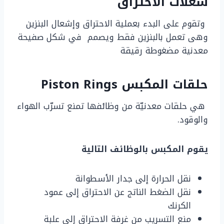
شعلات الاحتراق
وتقوم على البدء بعملية الاحتراق وإشعال البنزين
وهى تعمل بالبنزين فقط ويصمم في شكل صفيحة
معدنية مضغوطة رقيقة
حلقات المكبس Piston Rings
هي حلقات معدنيّة من وظائفها تمنع تسرّب الهواء
والوقود.
يقوم المكبس بالوظائف التالية
نقل الحرارة إلى جدار الأسطوانة
نقل الضغط الناتج عن الاحتراق إلى عمود
الكرنك
منع التسريب من غرفة الاحتراق إلى علبة