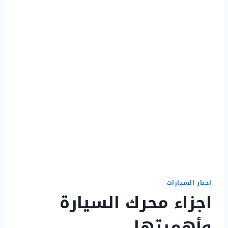
اخبار السيارات
اجزاء محرك السيارة
وأهميتها