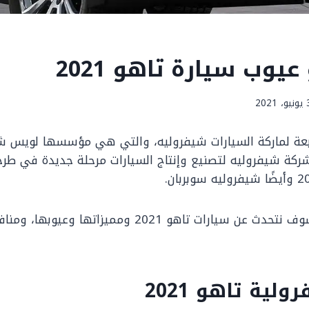
يوب سيارة تاهو 2021
، 2021
، هي تابعة لماركة السيارات شيفروليه، والتي هي مؤسسها لويس 
أت شركة شيفروليه لتصنيع وإنتاج السيارات مرحلة جديدة في طر
وفي هذا المقال سوف نتحدث عن سيارات تاهو 2021 ومميزاتها وعيوب
لية تاهو 2021