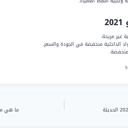
 وتنبيه النقط العمياء.
2
ة غير مريحة.
اد الداخلية منخفضة في الجودة والسعر.
منخفضة.
5
ما هي مواص