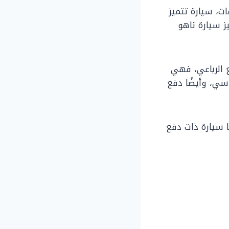
لاستخدامات، سيارة تتميز
 سيارة تاهو
ات الدفع الرباعي، فهي
سي، وأيضًا دفع
لرغم من أنها سيارة ذات دفع