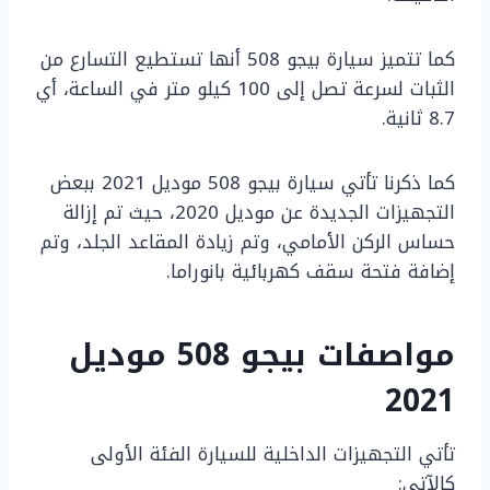
كما تتميز سيارة بيجو 508 أنها تستطيع التسارع من
الثبات لسرعة تصل إلى 100 كيلو متر في الساعة، أي
8.7 ثانية.
كما ذكرنا تأتي سيارة بيجو 508 موديل 2021 ببعض
التجهيزات الجديدة عن موديل 2020، حيث تم إزالة
حساس الركن الأمامي، وتم زيادة المقاعد الجلد، وتم
إضافة فتحة سقف كهربائية بانوراما.
مواصفات بيجو 508 موديل
2021
تأتي التجهيزات الداخلية للسيارة الفئة الأولى
كالآتي: