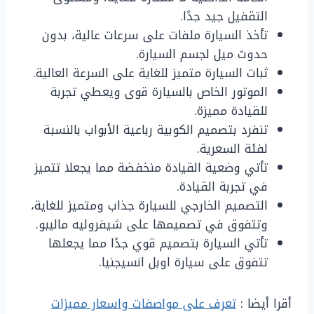
التقفيل جيد جدًا.
تأخذ السيارة ملفات على سرعات عالية، بدون
حدوث ميل لجسم السيارة.
ثبات السيارة متميز للغاية على السرعة العالية.
الموتور الخاص بالسيارة قوى ويعطي تجربة
للقيادة مميزة.
تنفرد بتصميم الكوبية رباعية الأبواب بالنسبة
لفئة السعرية.
تأتي وضعية القيادة منخفضة مما يجعلا تتميز
في تجربة القيادة.
التصميم الخارجي للسيارة جذاب ومتميز للغاية،
وتتفوق في تصميمها على شيفروليه ماليبو.
تأتي السيارة بتصميم قوي جدًا مما يجعلها
تتفوق على سيارة اوبل انسيجنيا.
أقرا أيضا :
تعرف على مواصفات واسعار مميزات