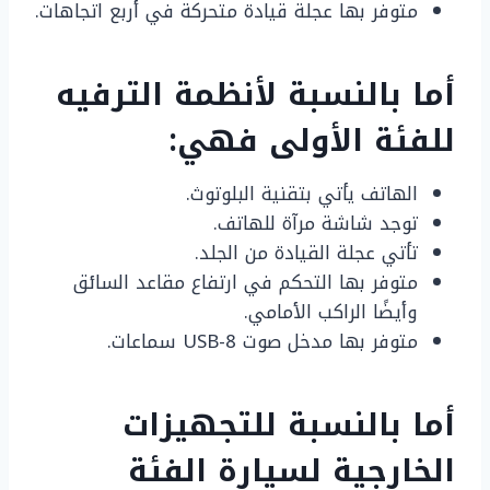
متوفر بها عجلة قيادة متحركة في أربع اتجاهات.
أما بالنسبة لأنظمة الترفيه
للفئة الأولى فهي:
الهاتف يأتي بتقنية البلوتوث.
توجد شاشة مرآة للهاتف.
تأتي عجلة القيادة من الجلد.
متوفر بها التحكم في ارتفاع مقاعد السائق
وأيضًا الراكب الأمامي.
متوفر بها مدخل صوت USB-8 سماعات.
أما بالنسبة للتجهيزات
الخارجية لسيارة الفئة