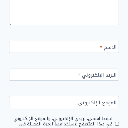
الاسم
*
البريد الإلكتروني
*
الموقع الإلكتروني
احفظ اسمي، بريدي الإلكتروني، والموقع الإلكتروني
في هذا المتصفح لاستخدامها المرة المقبلة في