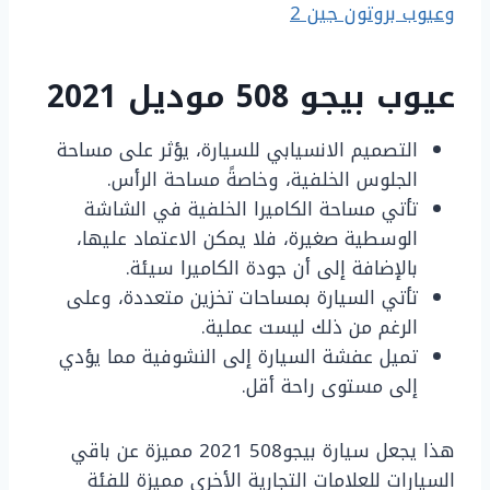
وعيوب بروتون جين 2
عيوب بيجو 508 موديل 2021
التصميم الانسيابي للسيارة، يؤثر على مساحة
الجلوس الخلفية، وخاصةً مساحة الرأس.
تأتي مساحة الكاميرا الخلفية في الشاشة
الوسطية صغيرة، فلا يمكن الاعتماد عليها،
بالإضافة إلى أن جودة الكاميرا سيئة.
تأتي السيارة بمساحات تخزين متعددة، وعلى
الرغم من ذلك ليست عملية.
تميل عفشة السيارة إلى النشوفية مما يؤدي
إلى مستوى راحة أقل.
هذا يجعل سيارة بيجو508 2021 مميزة عن باقي
السيارات للعلامات التجارية الأخرى مميزة للفئة