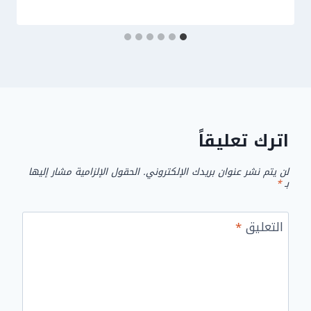
اترك تعليقاً
لن يتم نشر عنوان بريدك الإلكتروني.
الحقول الإلزامية مشار إليها
بـ
*
التعليق
*