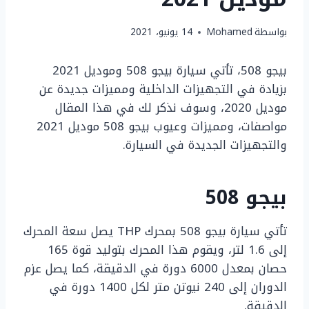
بواسطة
Mohamed
14 يونيو، 2021
بيجو 508، تأتي سيارة بيجو 508 وموديل 2021
بزيادة في التجهيزات الداخلية ومميزات جديدة عن
موديل 2020، وسوف نذكر لك في هذا المقال
مواصفات، ومميزات وعيوب بيجو 508 موديل 2021
والتجهيزات الجديدة في السيارة.
بيجو 508
تأتي سيارة بيجو 508 بمحرك THP يصل سعة المحرك
إلى 1.6 لتر، ويقوم هذا المحرك بتوليد قوة 165
حصان بمعدل 6000 دورة في الدقيقة، كما يصل عزم
الدوران إلى 240 نيوتن متر لكل 1400 دورة في
الدقيقة.