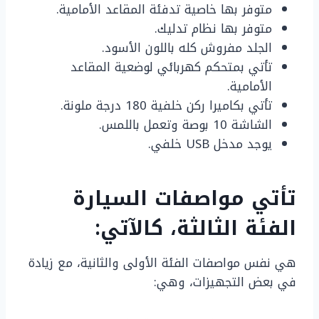
متوفر بها خاصية تدفئة المقاعد الأمامية.
متوفر بها نظام تدليك.
الجلد مفروش كله باللون الأسود.
تأتي بمتحكم كهربائي لوضعية المقاعد
الأمامية.
تأتي بكاميرا ركن خلفية 180 درجة ملونة.
الشاشة 10 بوصة وتعمل باللمس.
يوجد مدخل USB خلفي.
تأتي مواصفات السيارة
الفئة الثالثة، كالآتي:
هي نفس مواصفات الفئة الأولى والثانية، مع زيادة
في بعض التجهيزات، وهي: