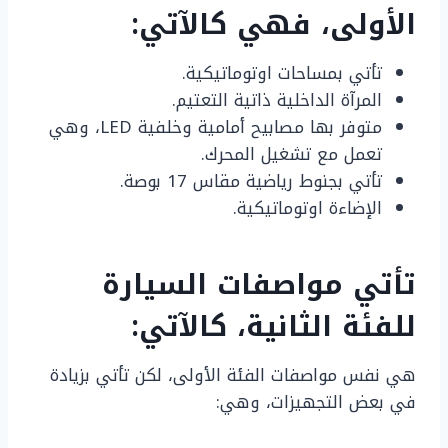
الأولى، فهي كالآتي:
تأتي بمساحات اوتوماتيكية.
المرآة الداخلية ذاتية التعتيم.
متوفر بها مصابيح أمامية وخلفية LED، وهي
تعمل مع تشغيل المحرك.
تأتي بجنوط رياضية مقاس 17 بوصة.
الإضاءة اوتوماتيكية.
تأتي مواصفات السيارة
للفئة الثانية، كالآتي:
هي نفس مواصفات الفئة الأولى، لكن تأتي بزيادة
في بعض التجهيزات، وهي: