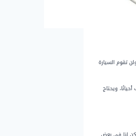
لن تقوم السيارة
حيانًا، ويحتاج
مكن لنا في بعض