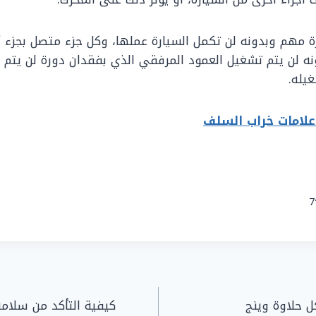
ة مهم وبدونه لن تكمل السيارة عملها، وكل جزء متصل بجزء أخ
ه لن يتم تشغيل العمود المرفقي الذي بفقدان دورة لن يتم إ
غيله.
علامات خراب السلف
7
 حلاوة وينج
كيفية التأكد من سلامة