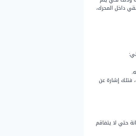
فقي داخل المحرك،
ي:
.
 فتلك إشارة عن
نة حتي لا يتفاقم