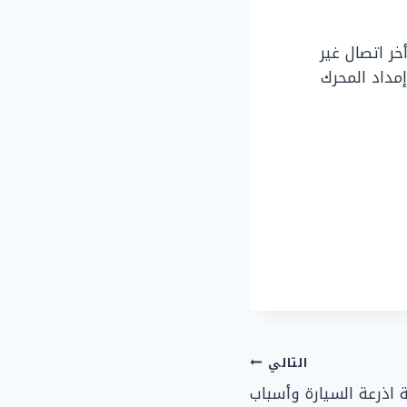
ر اتصال غير
مداد المحرك
التالي
 اذرعة السيارة وأسباب