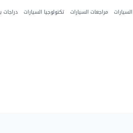
السيارات
مراجعات السيارات
تكنولوجيا السيارات
دراجات بخ