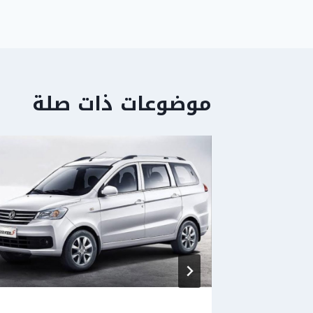
موضوعات ذات صلة