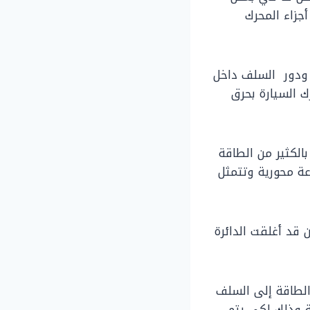
جزاء المحرك
 ودور السلف داخل
ك السيارة بحرق
الكثير من الطاقة
ة محورية وتتمثل
 قد أغلقت الدائرة
 الطاقة إلى السلف
ة وذلك لكي يتم