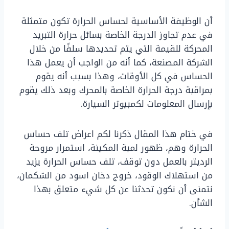
أن الوظيفة الأساسية لحساس الحرارة تكون متمثلة
في عدم تجاوز الدرجة الخاصة بسائل حرارة التبريد
المحركة للقيمة التي يتم تحديدها سلفًا من خلال
الشركة المصنعة، كما أنه من الواجب أن يعمل هذا
الحساس في كل الأوقات، وهذا بسبب أنه يقوم
بمراقبة درجة الحرارة الخاصة بالمحرك وبعد ذلك يقوم
بإرسال المعلومات لكمبيوتر السيارة.
في ختام هذا المقال ذكرنا لكم اعراض تلف حساس
الحرارة وهم، ظهور لمبة المكينة، استمرار مروحة
الرديتر بالعمل دون توقف، تلف حساس الحرارة يزيد
من استهلاك الوقود، خروج دخان اسود من الشكمان،
نتمنى أن نكون تحدثنا عن كل شيء متعلق بهذا
الشأن.