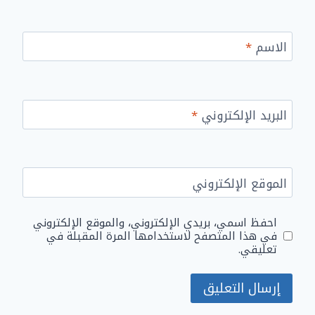
الاسم
*
البريد الإلكتروني
*
الموقع الإلكتروني
احفظ اسمي، بريدي الإلكتروني، والموقع الإلكتروني
في هذا المتصفح لاستخدامها المرة المقبلة في
تعليقي.