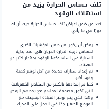
تلف حساس الحرارة يزيد من
استهلاك الوقود
تعد من ضمن اعراض تلف حساس الحرارة حيث أن له
دورًا في ما يأتي:
يمكن أن يكون من ضمن المؤشرات الكبرى
لحساس درجة الحرارة الخربان هي، عند بداية
السيارة في استهلاكها للوقود بمقدار كثير عن
المعتاد.
تم إعداد سيارات جديدة من أجل توفير كمية
وقود أكبر.
كما تم إمدادها بالكثير من المقادير الكهربائية
التي تكون مصممة لعملهم مع بعضهم البعض.
وهذا لكي يتم توفير القيادة البسيطة مع
الموضع الصغير جدًا في الحمل على المحرك.