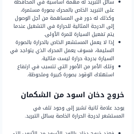
سائل التبريد له مهمة أساسية في المحافظة
على التبريد الخاص بالمحرك بصورة مستمرة،
وكذلك له دور في المساهمة من أجل الوصول
إلى الدرجة المثالية للحرارة في التشغيل عندما
يتم تفعيل السيارة للمرة الأولى.
إذا لا يعمل المستشعر الخاص بالحرارة بالصورة
السليمة، فسوف يعمل المحرك الذي يتواجد في
السيارة بدرجة حرارة ليست مثالية.
وتلك الأمر من الأمور التي تتسبب في ارتفاع
استهلاك الوقود بصورة كبيرة وملحوظة.
خروج دخان اسود من الشكمان
يوجد علامة ثانية تشير إلى وجود تلف في
المستشعر لدرجة الحرارة الخاصة بسائل التبريد.
فعند خروج دخان باللون الأسود من الأنبوب التي