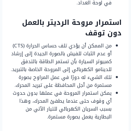
في لوحة العداد.
استمرار مروحة الرديتر بالعمل
دون توقف
من الممكن أن يؤدي تلف حساس الحرارة (CTS)
أو عدم الثبات للفيش بالصورة الجيدة إلى إرشاد
كمبيوتر السيارة بأن تستمر الطاقة بالتدفق
للدينامو الكهربائي إلى المروحة الخاصة بالتبريد.
تلك الشيء له دورًا في عمل المراوح بصورة
مستمرة من أجل المحافظة على تبريد المحرك.
يمكن استمرار المروحة في عملها بدون حدوث
أي وقوف حتى عندما يطفئ المحرك، وهذا
بسبب السريان الكهربائي للتيار الآتي من
البطارية يعمل بصورة مستمرة.