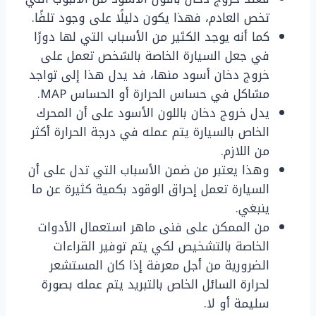
تخص العادم، فهذا يكون دليلًا على وجود تلفًا.
كما أنه يوجد الكثير من الأسباب التي لها دورًا
في جعل السيارة الخاصة بالشخص تعمل على
خروج دخان أسود منها، فد يدل هذا إلى تواجد
مشاكل في حساس الحرارة أو الحساس MAP.
يدل خروج دخان باللون الأسود على أن المحرك
الخاص بالسيارة يتم عمله في درجة الحرارة أكثر
من اللازم.
وهذا يعتبر من ضمن الأسباب التي تدل على أن
السيارة تعمل إحراق الوقود بكمية كثيرة عن ما
ينبغي.
من الممكن على فنى ماهر استعمال الأدوات
الخاصة بالتشخيص لكي يتم توفير القراءات
الضرورية من أجل معرفة إذا كان المستشعر
لحرارة السائل الخاص بالتبريد يتم عمله بصورة
سليمة أو لا.