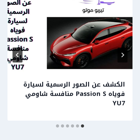
الكشف عن الصور الرسمية لسيارة
فوياه Passion S منافسة شاومي
YU7