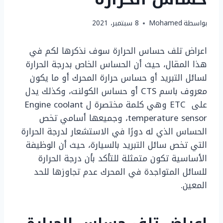
بواسطة
Mohamed
8 سبتمبر، 2021
اعراض تلف حساس الحرارة سوف نذكرها لكم في
هذا المقال، حيث أن الحساس الخاص بدرجة الحرارة
لسائل التبريد أو حساس حرارة المحرك أو ما يكون
معروف باسم CTS أو حساس الكولنت، وكذلك يدل
على ETC وهي كلمة مختصرة ل Engine coolant
temperature sensor، وجميعها أسامي تخص
الحساس الذي له دورًا في الاستشعار لدرجة الحرارة
التي تخص سائل التبريد بالسيارة، حيث أن الوظيفة
الأساسية تكون متمثلة للتأكد بأن درجة الحرارة
للسائل المتواجدة في المحرك عدم تجاوزها للحد
المعين.