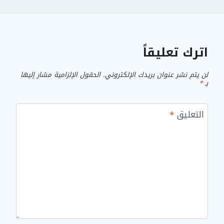
اترك تعليقاً
لن يتم نشر عنوان بريدك الإلكتروني.
الحقول الإلزامية مشار إليها
بـ
*
التعليق
*