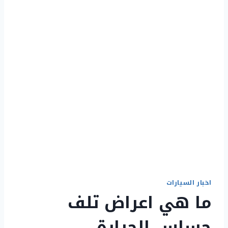
اخبار السيارات
ما هي اعراض تلف
حساس الحرارة