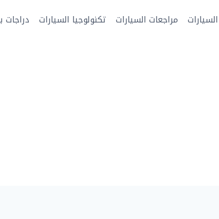
السيارات
مراجعات السيارات
تكنولوجيا السيارات
دراجات بخ