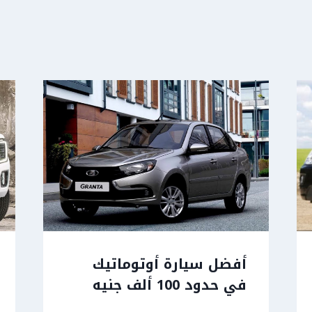
أفضل سيارة أوتوماتيك
في حدود 100 ألف جنيه