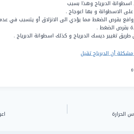
 اسطوانة الدبرياج وهذا بسبب
 على الاسطوانة و بها اعوجاج .
روافع بقرص الضغط مما يؤدي الى الانزلاق أو يتسبب في ع
دة بقرص الضغط .
 طريق تغيير ديسك الدبرياج و كذلك اسطوانة الدبرياج .
شكلة أن الدبرياج تقيل
6
 الحرارة
اعر