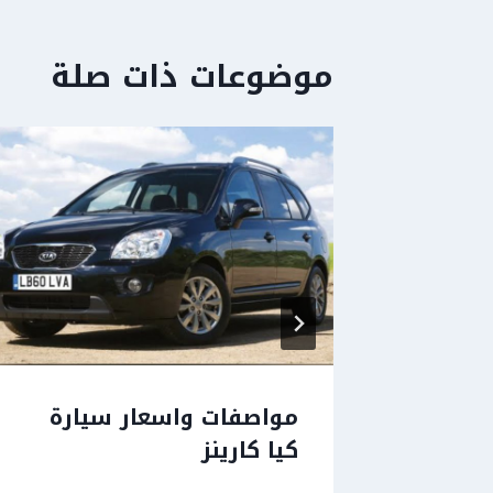
موضوعات ذات صلة
ربائي؟
مواصفات واسعار سيارة
كيا كارينز