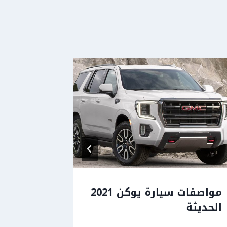
مواصفات سيارة يوكن 2021
مواصفات
الحديثة
2020