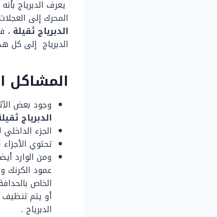
يعرف الدبرياج بأنه
المحرك إلى العجلات
الدبرياج ثقيلة
، ف
الدبرياج إلى كل هذ
المشاكل ال
وجود بعض الآثا
الدبرياج ثقيلة
الجزء الداخلي 
تحتوي الأجزاء 
ومن الوارد أيض
عمود الكرنك وع
الخاص بالحدافة 
أو يتم تنظيف و
الدبرياج .