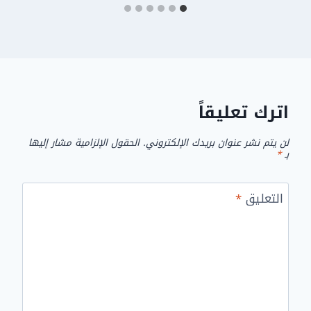
اترك تعليقاً
لن يتم نشر عنوان بريدك الإلكتروني.
الحقول الإلزامية مشار إليها
بـ
*
التعليق
*