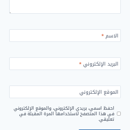
الاسم
*
البريد الإلكتروني
*
الموقع الإلكتروني
احفظ اسمي، بريدي الإلكتروني، والموقع الإلكتروني
في هذا المتصفح لاستخدامها المرة المقبلة في
تعليقي.