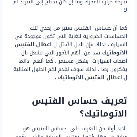
بدرجة حرارة المحرك وما إن كان يحتاج إلى التبريد أم
لا .
كما أن حساس الفتيس يعتبر من إحدي تلك
الحساسات الضرورية للغاية التي تكون موجودة في
السيارة ، لذلك فإن الحل الأمثل ل
اعطال الفتيس
الاتوماتيك
يعد من أهم الأمور التي تشغل بال
أصحاب السيارات بشكل مستمر ، كما أنهم دائما
يفكرون بها ، لذلك سوف نقدم لكم الحلول المثالية
ل
اعطال الفتيس الاتوماتيك .
تعريف حساس الفتيس
الاتوماتيك؟
لابد أولا من التعرف على حساس الفتيس هو
عبارة عن جهاز مُتصل بفتيس السيارة والذي يقوم