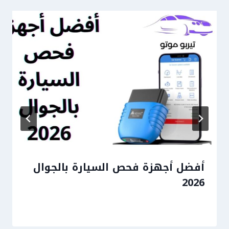
أفضل أجهزة فحص السيارة بالجوال
2026