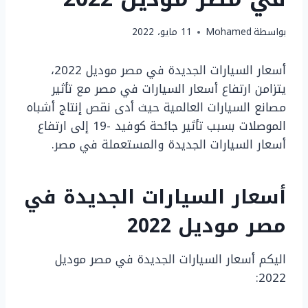
بواسطة
Mohamed
11 مايو، 2022
أسعار السيارات الجديدة في مصر موديل 2022،
يتزامن ارتفاع أسعار السيارات في مصر مع تأثير
مصانع السيارات العالمية حيث أدى نقص إنتاج أشباه
الموصلات بسبب تأثير جائحة كوفيد -19 إلى ارتفاع
أسعار السيارات الجديدة والمستعملة في مصر.
أسعار السيارات الجديدة في
مصر موديل 2022
اليكم أسعار السيارات الجديدة في مصر موديل
2022: