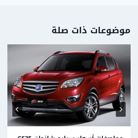
موضوعات ذات صلة