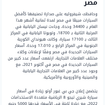
مصر
وحافظت شيفروليه على صدارة تصنيفها كأفضل
السيارات مبيعًا في مصر لمدة ثمانية أشهر هذا
العام بـ 34400 وحدة، وجاءت نيسان اليابانية في
المرتبة الثانية بـ 18700، وتويوتا اليابانية في المركز
الثالث بـ 17100 سيارة، وكانت هيونداي الكورية
الجنوبية في المركز الرابع بـ 17،010 وحدة، أسعار
السيارات الجديدة في مصر وفقًا لإعلانات وكلاء
مختلف العلامات التجارية، ارتفعت أسعار عدد كبير من
السيارات الجديدة في مصر في أكتوبر 2021، مع
وجود عدد كبير من العلامات التجارية اليابانية
والصينية والأوروبية والأمريكية.
يتضمن إعلان جي بي غبور أوتو زيادة في أسعار
سيارة شيري تيجو 8 الرياضية متعددة الاستخدامات
2022، مع زيادة ثابتة في الأسعار قدرها 5000 جنيه