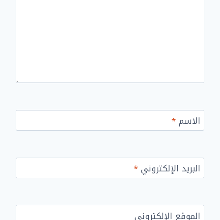
الاسم
*
البريد الإلكتروني
*
الموقع الإلكتروني