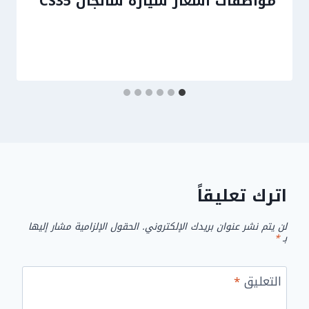
مواصفات أسعار سياره شانجان CS35
اترك تعليقاً
لن يتم نشر عنوان بريدك الإلكتروني.
الحقول الإلزامية مشار إليها
بـ
*
التعليق
*