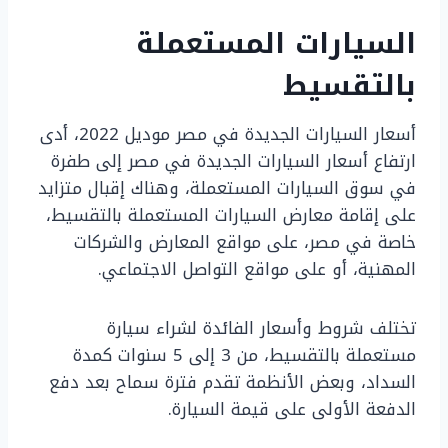
السيارات المستعملة
بالتقسيط
أسعار السيارات الجديدة في مصر موديل 2022، أدى
ارتفاع أسعار السيارات الجديدة في مصر إلى طفرة
في سوق السيارات المستعملة، وهناك إقبال متزايد
على إقامة معارض السيارات المستعملة بالتقسيط،
خاصة في مصر، على مواقع المعارض والشركات
المهنية، أو على مواقع التواصل الاجتماعي.
تختلف شروط وأسعار الفائدة لشراء سيارة
مستعملة بالتقسيط، من 3 إلى 5 سنوات كمدة
السداد، وبعض الأنظمة تقدم فترة سماح بعد دفع
الدفعة الأولى على قيمة السيارة.