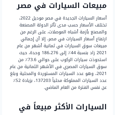
مبيعات السيارات في مصر
أسعار السيارات الجديدة في مصر موديل 2022،
تختلف الأسعار حسب مدى تأثر الدولة المصنعة
والمصنع بأزمة أشباه الموصلات، على الرغم من
ارتفاع أسعار السيارات في مصر، إلا أن إجمالي
مبيعات سوق السيارات في ثمانية أشهر من عام
2021 زاد بنسبة 44٪ إلى 186،276 وحدة، حيث
استحوذت سيارات الركوب على حوالي 73.6٪ من
سوق السيارات المصري في الأشهر الثمانية من عام
2021، وهو عدد السيارات المستوردة والمحلية وبلغ
عدد السيارات المملوكة محلياً 137203، بزيادة 52٪
عن نفس الفترة من العام الماضي.
السيارات الأكثر مبيعاً في