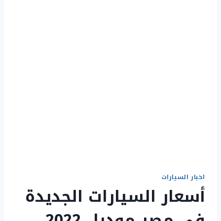
اخبار السيارات
أسعار السيارات الجديدة
في مصر موديل 2022