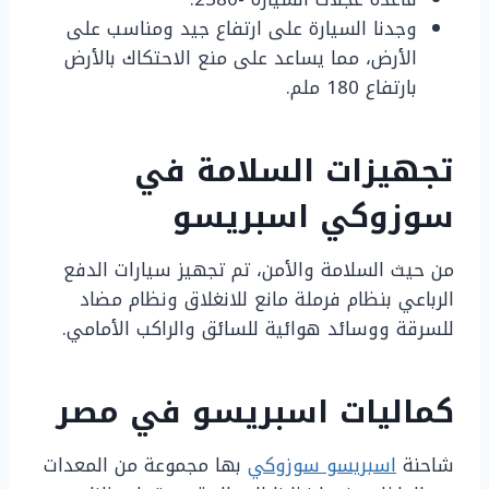
وجدنا السيارة على ارتفاع جيد ومناسب على
الأرض، مما يساعد على منع الاحتكاك بالأرض
بارتفاع 180 ملم.
تجهيزات السلامة في
سوزوكي اسبريسو
من حيث السلامة والأمن، تم تجهيز سيارات الدفع
الرباعي بنظام فرملة مانع للانغلاق ونظام مضاد
للسرقة ووسائد هوائية للسائق والراكب الأمامي.
كماليات اسبريسو في مصر
شاحنة
اسبريسو سوزوكي
بها مجموعة من المعدات