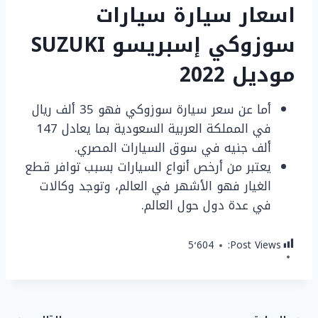
اسعار سيارة سيارات
سوزوكي إسبريسو SUZUKI
موديل 2022
أما عن سعر سيارة سوزوكي فهو 35 ألف ريال
في المملكة العربية السعودية بما يعادل 147
ألف جنيه في سوق السيارات المصري.
يعتبر من أرخص أنواع السيارات بسبب توافر قطع
الغيار فهو الأشهر في العالم، وتوجد وكالات
في عدة دول حول العالم.
5٬604
Post Views: