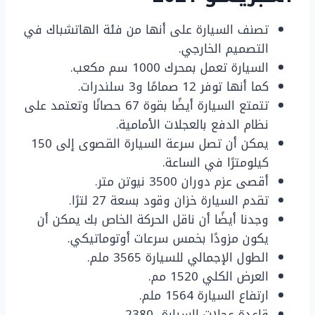
تصنف السيارة على أنها من فئة الهاتشباك في
التصميم الخارجي.
السيارة تعمل بمحرك 1000 سم مكعب.
كما أنها توفر 12 صمامًا و3 سلندرات.
تتمتع السيارة أيضًا بقوة 67 حصانًا وتعتمد على
نظام الدفع بالعجلات الأمامية.
يمكن أن تصل سرعة السيارة القصوى إلى 150
كيلومترًا في الساعة.
أقصى عزم دوران 3500 نيوتن متر.
تقدم السيارة خزان وقود بسعة 27 لترًا.
وجدنا أيضًا أن ناقل الحركة الخاص بك يمكن أن
يكون مزودًا بخمس سرعات أوتوماتيكي.
الطول الإجمالي للسيارة 3565 ملم.
العرض الكلي 1520 مم.
ارتفاع السيارة 1564 ملم.
قاعدة عجلات السيارة -2380.