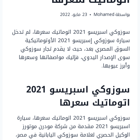
بواسطة
Mohamed
23 مايو، 2022
سوزوكي اسبريسو 2021 اتوماتيك سعرها، لم تدخل
سيارة سوزوكي إسبريسو 2021 الأوتوماتيكية
السوق المصري بعد، حيث لا يقدم تجار سوزوكي
سوى الإصدار اليدوي، فإليك مواصفاتها وسعرها
وأبرز عيوبها.
سوزوكي اسبريسو 2021
اتوماتيك سعرها
سوزوكي اسبريسو 2021 اتوماتيك سعرها، سيارة
اسبريسو 2021 مقدمة من شركة مودرن موتورز
الوكيل الحصري لعلامة سوزوكي اليابانية في مصر،