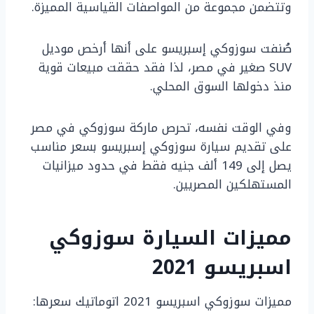
وتتضمن مجموعة من المواصفات القياسية المميزة.
صُنفت سوزوكي إسبريسو على أنها أرخص موديل
SUV صغير في مصر، لذا فقد حققت مبيعات قوية
منذ دخولها السوق المحلي.
وفي الوقت نفسه، تحرص ماركة سوزوكي في مصر
على تقديم سيارة سوزوكي إسبريسو بسعر مناسب
يصل إلى 149 ألف جنيه فقط في حدود ميزانيات
المستهلكين المصريين.
مميزات السيارة سوزوكي
اسبريسو 2021
مميزات سوزوكي اسبريسو 2021 اتوماتيك سعرها: