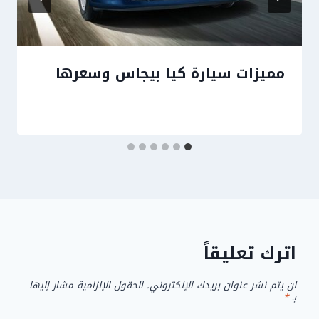
مميزات سيارة كيا بيجاس وسعرها
اترك تعليقاً
لن يتم نشر عنوان بريدك الإلكتروني.
الحقول الإلزامية مشار إليها
بـ
*