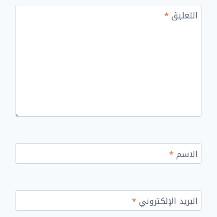
التعليق
*
الاسم
*
البريد الإلكتروني
*