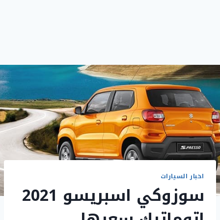
اخبار السيارات
سوزوكي اسبريسو 2021
اتوماتيك سعرها