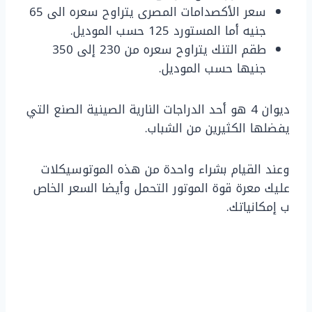
سعر الأكصدامات المصرى يتراوح سعره الى 65
جنيه أما المستورد 125 حسب الموديل.
طقم التنك يتراوح سعره من 230 إلى 350
جنيها حسب الموديل.
ديوان 4 هو أحد الدراجات النارية الصينية الصنع التي
يفضلها الكثيرين من الشباب.
وعند القيام بشراء واحدة من هذه الموتوسيكلات
عليك معرة قوة الموتور التحمل وأيضا السعر الخاص
ب إمكانياتك.