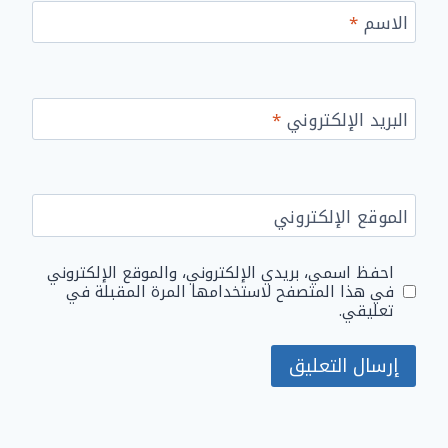
الاسم
*
البريد الإلكتروني
*
الموقع الإلكتروني
احفظ اسمي، بريدي الإلكتروني، والموقع الإلكتروني
في هذا المتصفح لاستخدامها المرة المقبلة في
تعليقي.