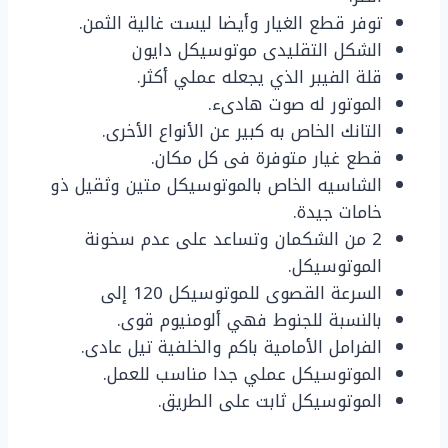
توفر قطع الغيار وأيضا ليست غالية الثمن.
الشكل التقليدى موتوسيكل دايون
قلة الفيبر الذي يجعله عملي أكثر.
الموتور له صوت هادىء.
التانك الخاص به كبير عن الأنواع الأخرى.
قطع غيار متوفرة فى كل مكان.
الشاسيه الخاص بالموتوسيكل متين وثقيل ذو
خامات جيدة.
2 من الشكمان وتساعد على عدم سخونة
الموتوسيكل.
السرعة القصوى للموتوسيكل 120 إلى
بالنسبة للجنوط فهي ألومنيوم قوى.
الفرامل الأمامية باكم والخلفية تيل عادى.
الموتوسيكل عملي جدا مناسب للعمل.
الموتوسيكل ثابت على الطريق.