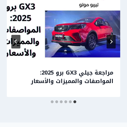
مراجعة جيلي GX3 برو 2025:
المواصفات والمميزات والأسعار