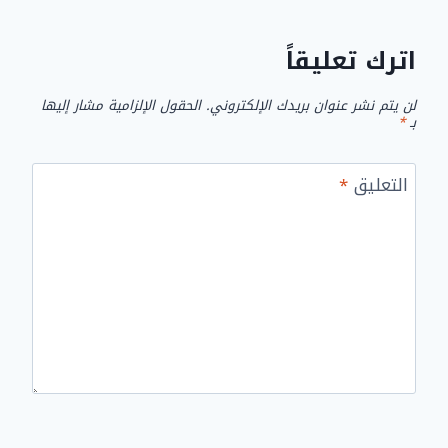
اترك تعليقاً
لن يتم نشر عنوان بريدك الإلكتروني.
الحقول الإلزامية مشار إليها
بـ
*
التعليق
*