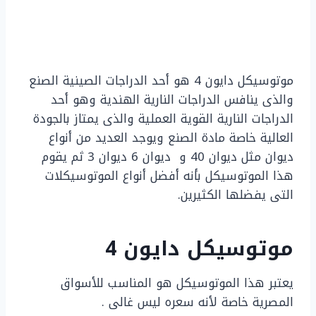
موتوسيكل دايون 4 هو أحد الدراجات الصينية الصنع
والذى ينافس الدراجات النارية الهندية وهو أحد
الدراجات النارية القوية العملية والذى يمتاز بالجودة
العالية خاصة مادة الصنع ويوجد العديد من أنواع
ديوان مثل ديوان 40 و ديوان 6 ديوان 3 ثم يقوم
هذا الموتوسيكل بأنه أفضل أنواع الموتوسيكلات
التى يفضلها الكثيرين.
موتوسيكل دايون 4
يعتبر هذا الموتوسيكل هو المناسب للأسواق
المصرية خاصة لأنه سعره ليس غالى .