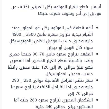
أسعار قطع الغيار الموتوسيكل الصينى تختلف من
موديل إلى آخر وسوف نتعرف عليها
أهم قطعة فى الموتوسيكل هو الموتور وعند
القيام بيديه يتراوح سعره مابين 3500 _ 4500
جنيه مصرى حسب الموديل الخاص بالموتوسيكل
سواء كان هوجن أو ديوان.
المقعد يتراوح سعره مابين 70_90 جنبها مصرى
وهذا بالنسبة لقطع الغيار المصرى أما المصرى
فهو يبلغ حوالى 80 إلى 120 جنيه مصرى وأيضا
حسيب موديل الموتوسيكل.
سعر طقم الفرامل الأمامية حوالى 250 _ 290
جنيه مصرى اما الفرامل الخلفية يتراوح سعرها
حوالى 70 إلى
الشكمان المصرى يتراوح سعره 280 جنيه أما
المستورد يبلغ حوالى 440 جنيه.