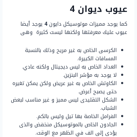
عيوب ديوان 4
كما يوجد مميزات موتوسيكل دايون
4
يوجد أيضا
عيوب عليك معرفتها ولكنها ليست كثيرة وهى
الكرسى الخاص به غير مريح وذلك بالنسبة
المسافات الكبيرة.
العداد الخاص به ليس ديجيتال ولكنه عادي.
لا يوجد به مؤشر البنزين.
الكاوتش الخاص به غير عريض ولكن يمكن تغيره
حتى يصبح أعرض.
الشكل التقليدى ليس مميز و غير مناسب لبعض
الشباب.
الفرامل الخاصة بها تيل وليس بالكم.
الجادون الخاص بالموتوسيكل منخفض والذى
يؤدى إلى الف في الظهر مع الوقت.