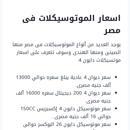
اسعار الموتوسيكلات فى
مصر
يوجد العديد من أنواع الموتوسيكلات فى مصر منها
الصينى ومنها الهندى وسوف نتعرف على اسعار
موتسيكلات دايون 4
سعر ديوان 4 عادية يبلغ سعره حوالي 13000
ألف جنيه مصرى.
سعر ديوان 4 200 ديجيتال سعره 16000 ألف
جنيه مصرى.
سعر موتوسيكل دايون 4 إكسبريس 150CC
حوالى 16 ألف جنيه مصرى .
سعر موتوسيكل دايون 26 البوكسر حوالى