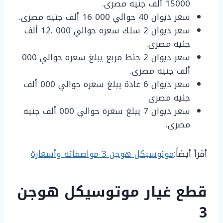
15000 ألف جنيه مصرى.
سعر ديوان 40 حوالي 000 16 ألف جنيه مصرى.
سعر ديوان 2 سلك سعره حوالي 000 .12 ألف
جنيه مصرى.
سعر ديوان 2 جنط مربع يبلغ سعره حوالي 000
ألف جنيه مصرى.
سعر ديوان 6 عادة يبلغ سعره حوالي 000 ألف
جنيه مصرى
سعر ديوان 7 يبلغ سعره حوالي 000 ألف جنيه
مصرى.
أقرأ أيضاً:
موتوسيكل هوجن 3 مواصفاته وأسعارة
قطع غيار موتوسيكل هوجن
3