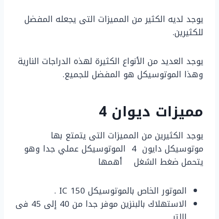
يوجد لديه الكثير من المميزات التى يجعله المفضل
للكثيرين.
يوجد العديد من الأنواع الكثيرة لهذه الدراجات النارية
وهذا الموتوسيكل هو المفضل للجميع.
مميزات ديوان 4
يوجد الكثيرين من المميزات التى يتمتع بها
موتوسيكل دايون 4 الموتوسيكل عملي جدا وهو
يتحمل ضغط الشغل
أهمها
الموتور الخاص بالموتوسيكل 150 IC .
الاستهلاك بالبنزين موفر جدا من 40 إلى 45 فى
اللتر.