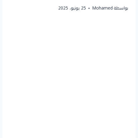
بواسطة
Mohamed
25 يونيو، 2025