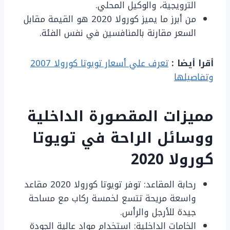
الترويجية، والوكيل المحلي.
من أبرز ما يميز كورولا 2020 هو القيمة مقابل
السعر مقارنة بالمنافسين في نفس الفئة.
أقرا أيضا :
تعرف علي أسعار تويوتا كورولا 2007
وتفاصيلها
مميزات المقصورة الداخلية
ووسائل الراحة في تويوتا
كورولا 2020
رحابة المقاعد: توفر تويوتا كورولا 2020 مقاعد
واسعة مريحة تتسع لخمسة ركاب مع مساحة
جيدة للأرجل والرأس.
الخامات الداخلية: استخدام مواد عالية الجودة