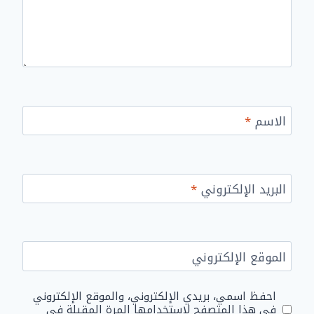
الاسم
*
البريد الإلكتروني
*
الموقع الإلكتروني
احفظ اسمي، بريدي الإلكتروني، والموقع الإلكتروني
في هذا المتصفح لاستخدامها المرة المقبلة في