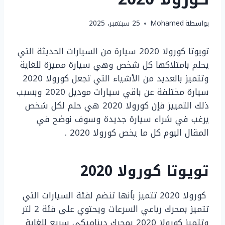
بواسطة
Mohamed
25 سبتمبر، 2025
تويوتا كورولا 2020 سيارة من السيارات الحديثة التي
يحلم بامتلاكها كل شخص وهي سيارة مميزة للغاية
وتتميز بالعديد من الأشياء التي تجعل كورولا 2020
سيارة مختلفة عن باقي سيارات موديل 2020 وبسبب
ذلك التمييز فإن كورولا 2020 هي حلم لكل شخص
يرغب في شراء سيارة جديدة وسوف نوضح في
المقال اليوم كل ما يخص كورولا 2020 .
تويوتا كورولا 2020
كورولا 2020 تتميز بأنها تنضم لفئة السيارات التي
تتميز بمحرك رباعي السرعات ويحتوي على فئة 2 لتر
وتتميز كورولا 2020 بمحرك ديناميكي سريع للغاية