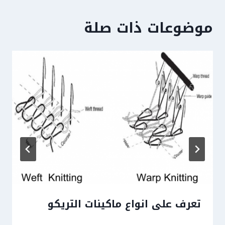
موضوعات ذات صلة
تعرف على انواع ماكينات التريكو