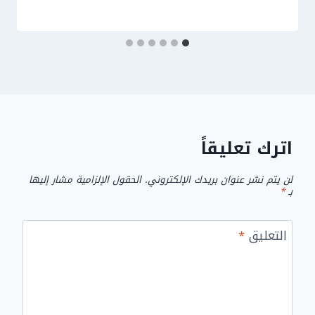
اترك تعليقاً
لن يتم نشر عنوان بريدك الإلكتروني.
الحقول الإلزامية مشار إليها
بـ
*
التعليق
*