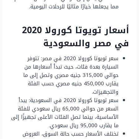
مما يجعلها خيارًا مثاليًا للرحلات اليومية.
أسعار تويوتا كورولا 2020
في مصر والسعودية
سعر تويوتا كورولا 2020 في مصر: تتوفر
السيارة بعدة فئات، حيث تبدأ أسعارها من
حوالي 315,000 جنيه مصري وتصل إلى ما
يقارب 450,000 جنيه مصري حسب الفئة
والتجهيزات.
سعر تويوتا كورولا 2020 في السعودية: يبدأ
السعر من حوالي 65,000 ريال سعودي للفئة
الأساسية، بينما تصل الفئات الأعلى تجهيزًا إلى
ما يقارب 95,000 ريال سعودي.
تختلف الأسعار حسب حالة السوق، العروض