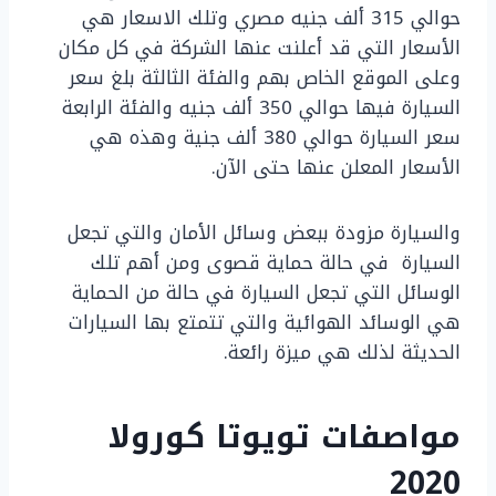
حوالي 315 ألف جنيه مصري وتلك الاسعار هي
الأسعار التي قد أعلنت عنها الشركة في كل مكان
وعلى الموقع الخاص بهم والفئة الثالثة بلغ سعر
السيارة فيها حوالي 350 ألف جنيه والفئة الرابعة
سعر السيارة حوالي 380 ألف جنية وهذه هي
الأسعار المعلن عنها حتى الآن.
والسيارة مزودة ببعض وسائل الأمان والتي تجعل
السيارة في حالة حماية قصوى ومن أهم تلك
الوسائل التي تجعل السيارة في حالة من الحماية
هي الوسائد الهوائية والتي تتمتع بها السيارات
الحديثة لذلك هي ميزة رائعة.
مواصفات تويوتا كورولا
2020