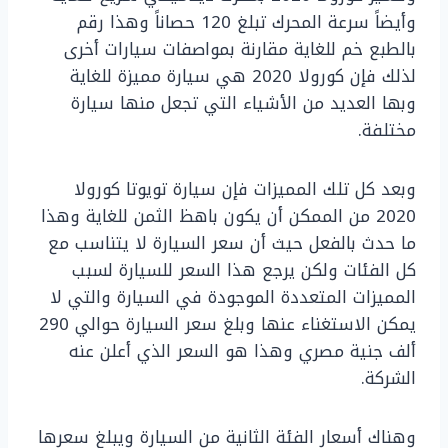
وأيضاً سرعة المحرك تبلغ 120 حصاناً وهذا رقم
بالطبع خم للغاية مقارنة بمواصفات سيارات أخرى
لذلك فإن كورولا 2020 هي سيارة مميزة للغاية
وبها العديد من الأشياء التي تجعل منها سيارة
مختلفة.
وبعد كل تلك المميزات فإن سيارة تويوتا كورولا
2020 من الممكن أن يكون باهظ الثمن للغاية وهذا
ما حدث بالفعل حيث أن سعر السيارة لا يتناسب مع
كل الفئات ولكن يرجع هذا السعر للسيارة لسبب
المميزات المتعددة الموجودة في السيارة والتي لا
يمكن الاستغناء عنها وبلغ سعر السيارة حوالي 290
ألف جنية مصري وهذا هو السعر الذي أعلن عنه
الشركة.
وهناك أسعار الفئة الثانية من السيارة ويبلغ سعرها