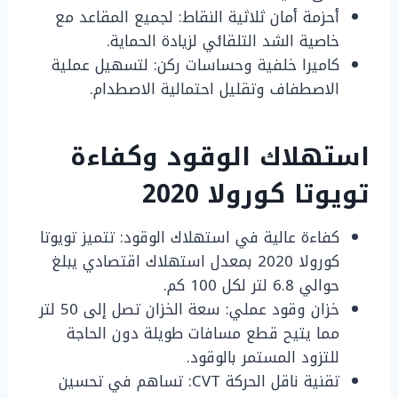
أحزمة أمان ثلاثية النقاط: لجميع المقاعد مع
خاصية الشد التلقائي لزيادة الحماية.
كاميرا خلفية وحساسات ركن: لتسهيل عملية
الاصطفاف وتقليل احتمالية الاصطدام.
استهلاك الوقود وكفاءة
تويوتا كورولا 2020
كفاءة عالية في استهلاك الوقود: تتميز تويوتا
كورولا 2020 بمعدل استهلاك اقتصادي يبلغ
حوالي 6.8 لتر لكل 100 كم.
خزان وقود عملي: سعة الخزان تصل إلى 50 لتر
مما يتيح قطع مسافات طويلة دون الحاجة
للتزود المستمر بالوقود.
تقنية ناقل الحركة CVT: تساهم في تحسين