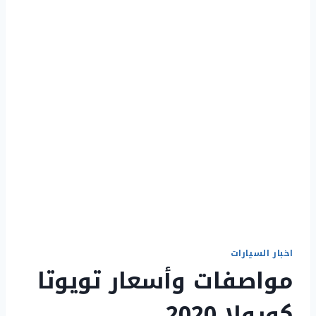
اخبار السيارات
مواصفات وأسعار تويوتا
كورولا 2020