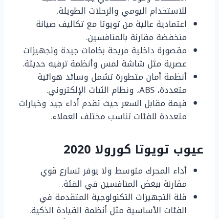
للاستخدام اليومي والرحلات الطويلة.
اعتمادية عالية من تويوتا مع تكاليف صيانة
منخفضة مقارنة بالمنافسين.
مقصورة داخلية مريحة بخامات جيدة وتجهيزات
عصرية مثل شاشة لمس وأنظمة ترفيه حديثة.
أنظمة أمان متطورة تشمل وسائد هوائية
متعددة، ABS، ونظام الثبات الإلكتروني.
قيمة مقابل السعر حيث تقدم أداء جيد وخيارات
متعددة للفئات تناسب مختلف العملاء.
عيوب تويوتا كورولا 2020
أداء المحرك متوسط ولا يوفر تسارع قوي
مقارنة ببعض المنافسين في الفئة.
قلة التجهيزات التكنولوجية المتقدمة في
الفئات الأساسية مثل أنظمة القيادة الذكية.