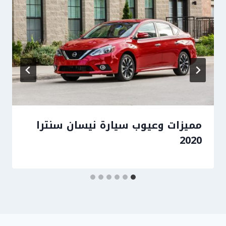
مميزات وعيوب سيارة نيسان سنترا
2020