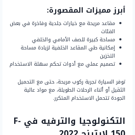
أبرز مميزات المقصورة:
مقاعد مريحة مع خيارات جلدية وفاخرة في بعض
الفئات
مساحة كبيرة للصف الأمامي والخلفي
إمكانية طي المقاعد الخلفية لزيادة مساحة
التخزين
تصميم عملي مع أدوات تحكم سهلة الاستخدام
توفر السيارة تجربة ركوب مريحة، حتى مع التحميل
الثقيل أو أثناء الرحلات الطويلة، مع مواد عالية
الجودة تتحمل الاستخدام المتكرر.
التكنولوجيا والترفيه في F-
150 لايتينج 2022