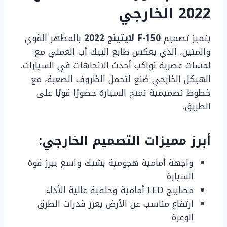
2022 الخارجي
يتميز تصميم
F-150 لايتينج 2022
بالمظهر القوي
والمتين، الذي يعكس طابع البيك أب العملي مع
لمسات عصرية تواكب أحدث الاتجاهات في السيارات.
الهيكل الخارجي صُنع لتحمل الظروف الصعبة، مع
خطوط تصميمية تمنح السيارة حضورًا قويًا على
الطريق.
أبرز مميزات التصميم الخارجي:
واجهة أمامية هجومية بشبك واسع يبرز قوة
السيارة
مصابيح LED أمامية وخلفية عالية الأداء
ارتفاع مناسب عن الأرض يعزز قدرات الطرق
الوعرة