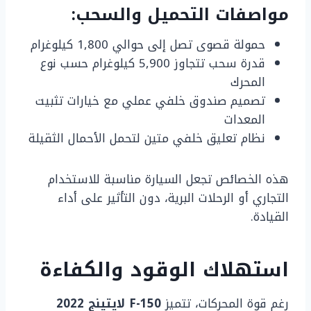
مواصفات التحميل والسحب:
حمولة قصوى تصل إلى حوالي 1,800 كيلوغرام
قدرة سحب تتجاوز 5,900 كيلوغرام حسب نوع
المحرك
تصميم صندوق خلفي عملي مع خيارات تثبيت
المعدات
نظام تعليق خلفي متين لتحمل الأحمال الثقيلة
هذه الخصائص تجعل السيارة مناسبة للاستخدام
التجاري أو الرحلات البرية، دون التأثير على أداء
القيادة.
استهلاك الوقود والكفاءة
رغم قوة المحركات، تتميز
F-150 لايتينج 2022