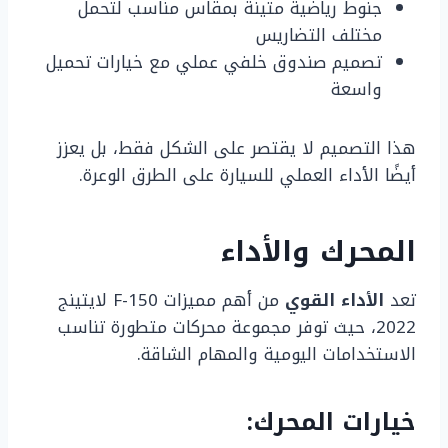
جنوط رياضية متينة بمقاس مناسب لتحمل
مختلف التضاريس
تصميم صندوق خلفي عملي مع خيارات تحميل
واسعة
هذا التصميم لا يقتصر على الشكل فقط، بل يعزز
أيضًا الأداء العملي للسيارة على الطرق الوعرة.
المحرك والأداء
تعد
الأداء القوي
من أهم مميزات F-150 لايتينج
2022، حيث توفر مجموعة محركات متطورة تناسب
الاستخدامات اليومية والمهام الشاقة.
خيارات المحرك: