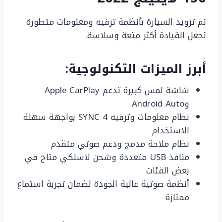
تم تزويد السيارة بأنظمة ترفيه ومعلومات متطورة
تجعل القيادة أكثر متعة وسلاسة.
أبرز الميزات التكنولوجية:
شاشة لمس كبيرة تدعم Apple CarPlay
وAndroid Auto
نظام معلومات وترفيه SYNC 4 بواجهة سهلة
الاستخدام
نظام ملاحة مدمج ودعم صوتي متقدم
منافذ USB متعددة وشحن لاسلكي متاح في
بعض الفئات
أنظمة صوتية عالية الجودة لضمان تجربة استماع
ممتازة