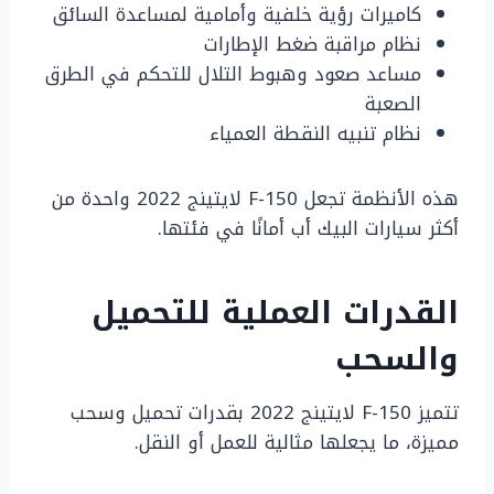
كاميرات رؤية خلفية وأمامية لمساعدة السائق
نظام مراقبة ضغط الإطارات
مساعد صعود وهبوط التلال للتحكم في الطرق
الصعبة
نظام تنبيه النقطة العمياء
هذه الأنظمة تجعل F-150 لايتينج 2022 واحدة من
أكثر سيارات البيك أب أمانًا في فئتها.
القدرات العملية للتحميل
والسحب
تتميز F-150 لايتينج 2022 بقدرات تحميل وسحب
مميزة، ما يجعلها مثالية للعمل أو النقل.