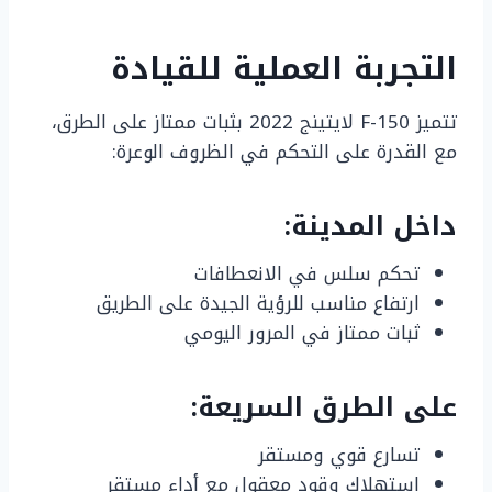
التجربة العملية للقيادة
تتميز F-150 لايتينج 2022 بثبات ممتاز على الطرق،
مع القدرة على التحكم في الظروف الوعرة:
داخل المدينة:
تحكم سلس في الانعطافات
ارتفاع مناسب للرؤية الجيدة على الطريق
ثبات ممتاز في المرور اليومي
على الطرق السريعة:
تسارع قوي ومستقر
استهلاك وقود معقول مع أداء مستقر