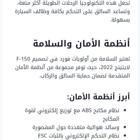
تجعل هذه التكنولوجيا الرحلات الطويلة أكثر متعة،
وتساعد السائق على التحكم بكافة وظائف السيارة
بسهولة.
أنظمة الأمان والسلامة
تعتبر السلامة من أولويات فورد في تصميم F-150
لايتينج 2022، حيث توفر مجموعة من أنظمة الأمان
المتقدمة لضمان حماية السائق والركاب.
أبرز أنظمة الأمان:
نظام مكابح ABS مع توزيع إلكتروني لقوة
المكابح
وسائد هوائية متعددة حول المقصورة
نظام التحكم الإلكتروني بالثبات ESC