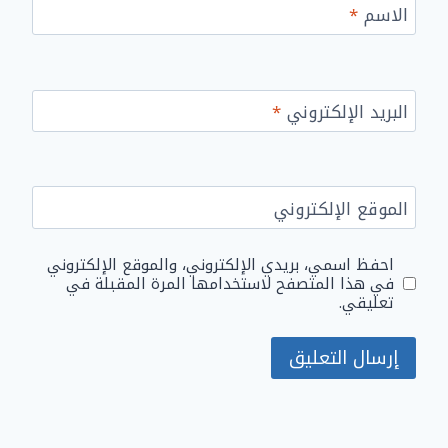
الاسم
*
البريد الإلكتروني
*
الموقع الإلكتروني
احفظ اسمي، بريدي الإلكتروني، والموقع الإلكتروني
في هذا المتصفح لاستخدامها المرة المقبلة في
تعليقي.