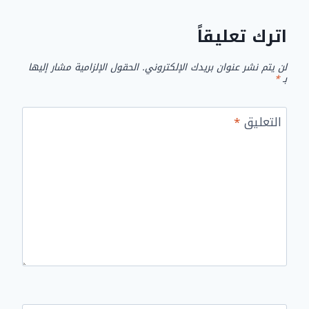
اترك تعليقاً
لن يتم نشر عنوان بريدك الإلكتروني.
الحقول الإلزامية مشار إليها
بـ
*
التعليق
*