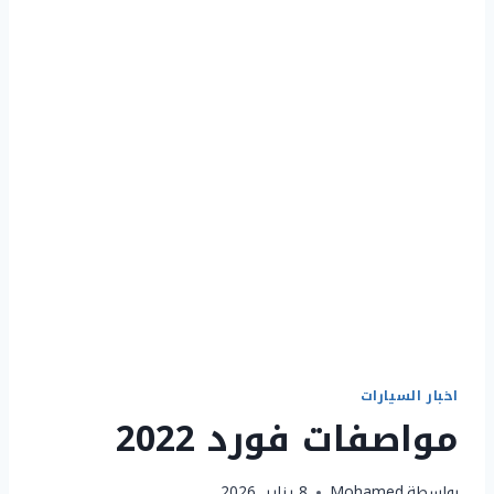
اخبار السيارات
مواصفات فورد 2022
بواسطة
Mohamed
8 يناير، 2026