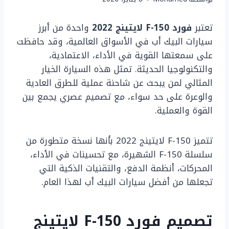
تعتبر
فورد F-150 لايتينج 2022
واحدة من أبرز
سيارات البيك أب في الأسواق العالمية، وقد حافظت
على سمعتها القوية في الأداء، الاعتمادية،
والتكنولوجيا الحديثة. تمثل هذه السيارة الخيار
المثالي لمن يبحث عن شاحنة عملية للطرق العادية
والوعرة على حد سواء، مع تصميم عصري يجمع بين
القوة والعملية.
تتميز F-150 لايتينج 2022 بأنها نسخة متطورة من
سلسلة F-150 الشهيرة، مع تحسينات في الأداء،
المحركات، أنظمة الدفع، والتقنيات الذكية التي
تجعلها من أفضل سيارات البيك أب لهذا العام.
تصميم فورد F-150 لايتينج