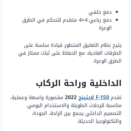
دفع خلفي
دفع رباعي 4×4 متقدم للتحكم في الطرق
الوعرة
يتيح نظام التعليق المتطور قيادة سلسة على
الطرقات العادية، مع الحفاظ على ثبات ممتاز في
الطرق الوعرة.
الداخلية وراحة الركاب
تقدم
F-150 لايتينج
2022
مقصورة واسعة وعملية،
مناسبة للرحلات الطويلة والاستخدام اليومي.
التصميم الداخلي يجمع بين الراحة، الجودة،
والتكنولوجيا الحديثة.