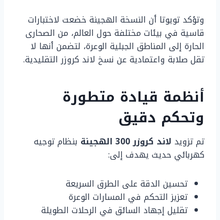
وتؤكد تويوتا أن النسخة الهجينة خضعت لاختبارات
قاسية في بيئات مختلفة حول العالم، من الصحارى
الحارة إلى المناطق الجبلية الوعرة، لتضمن أنها لا
تقل صلابة واعتمادية عن نسخ لاند كروزر التقليدية.
أنظمة قيادة متطورة
وتحكم دقيق
تم تزويد
لاند كروزر 300 الهجينة
بنظام توجيه
كهربائي حديث يهدف إلى:
تحسين الدقة على الطرق السريعة
تعزيز التحكم في المسارات الوعرة
تقليل إجهاد السائق في الرحلات الطويلة