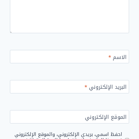
الاسم
*
البريد الإلكتروني
*
الموقع الإلكتروني
احفظ اسمي، بريدي الإلكتروني، والموقع الإلكتروني