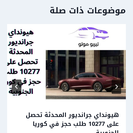
موضوعات ذات صلة
هيونداي جرانديور المحدثة تحصل
على 10277 طلب حجز في كوريا
الجنوبية