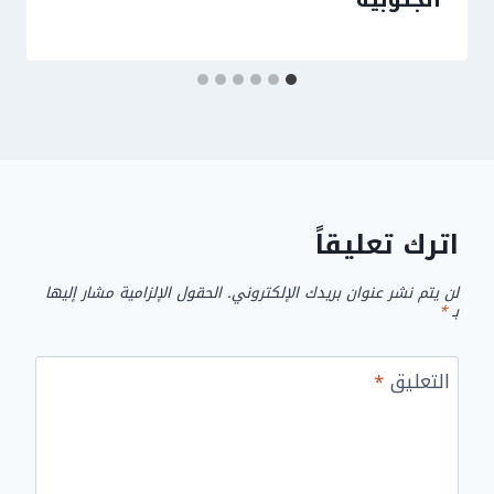
اترك تعليقاً
لن يتم نشر عنوان بريدك الإلكتروني.
الحقول الإلزامية مشار إليها
بـ
*
التعليق
*