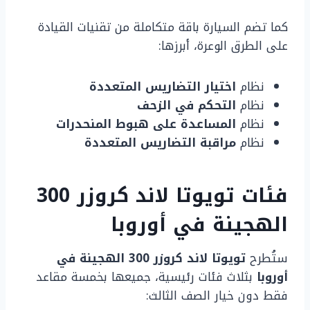
كما تضم السيارة باقة متكاملة من تقنيات القيادة
على الطرق الوعرة، أبرزها:
نظام
اختيار التضاريس المتعددة
نظام
التحكم في الزحف
نظام
المساعدة على هبوط المنحدرات
نظام
مراقبة التضاريس المتعددة
فئات تويوتا لاند كروزر 300
الهجينة في أوروبا
ستُطرح
تويوتا لاند كروزر 300 الهجينة في
أوروبا
بثلاث فئات رئيسية، جميعها بخمسة مقاعد
فقط دون خيار الصف الثالث: