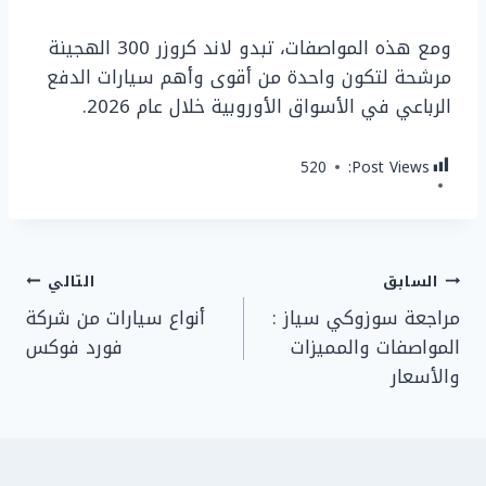
ومع هذه المواصفات، تبدو لاند كروزر 300 الهجينة
مرشحة لتكون واحدة من أقوى وأهم سيارات الدفع
الرباعي في الأسواق الأوروبية خلال عام 2026.
520
Post Views:
تصفّح
السابق
التالي
مراجعة سوزوكي سياز :
أنواع سيارات من شركة
المقالات
المواصفات والمميزات
فورد فوكس
والأسعار