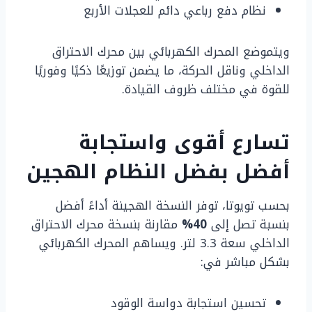
نظام دفع رباعي دائم للعجلات الأربع
ويتموضع المحرك الكهربائي بين محرك الاحتراق
الداخلي وناقل الحركة، ما يضمن توزيعًا ذكيًا وفوريًا
للقوة في مختلف ظروف القيادة.
تسارع أقوى واستجابة
أفضل بفضل النظام الهجين
بحسب تويوتا، توفر النسخة الهجينة أداءً أفضل
بنسبة تصل إلى
40%
مقارنة بنسخة محرك الاحتراق
الداخلي سعة 3.3 لتر. ويساهم المحرك الكهربائي
بشكل مباشر في:
تحسين استجابة دواسة الوقود