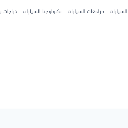
السيارات
مراجعات السيارات
تكنولوجيا السيارات
دراجات بخ