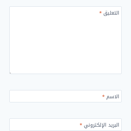
التعليق
*
الاسم
*
البريد الإلكتروني
*