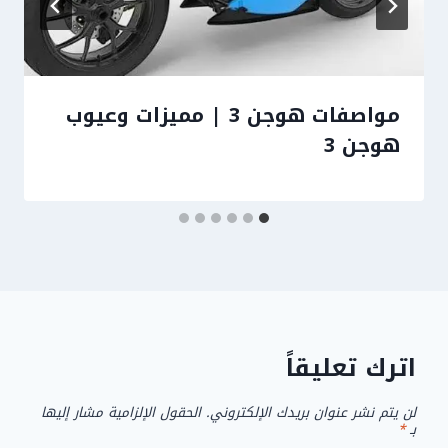
مواصفات هوجن 3 | مميزات وعيوب
هوجن 3
اترك تعليقاً
لن يتم نشر عنوان بريدك الإلكتروني.
الحقول الإلزامية مشار إليها
بـ
*