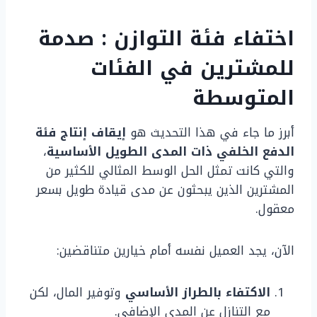
اختفاء فئة التوازن : صدمة
للمشترين في الفئات
المتوسطة
أبرز ما جاء في هذا التحديث هو
إيقاف إنتاج فئة
الدفع الخلفي ذات المدى الطويل الأساسية
،
والتي كانت تمثل الحل الوسط المثالي للكثير من
المشترين الذين يبحثون عن مدى قيادة طويل بسعر
معقول.
الآن، يجد العميل نفسه أمام خيارين متناقضين:
الاكتفاء بالطراز الأساسي
وتوفير المال، لكن
مع التنازل عن المدى الإضافي.