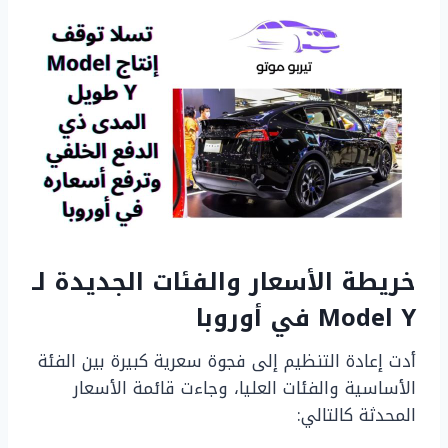
خريطة الأسعار والفئات الجديدة لـ
Model Y في أوروبا
أدت إعادة التنظيم إلى فجوة سعرية كبيرة بين الفئة
الأساسية والفئات العليا، وجاءت قائمة الأسعار
المحدثة كالتالي: