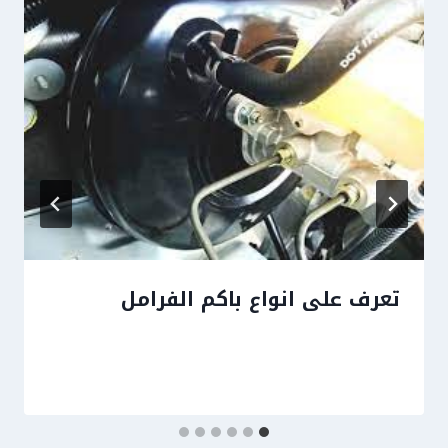
تعرف على انواع باكم الفرامل