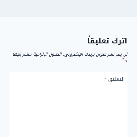
اترك تعليقاً
لن يتم نشر عنوان بريدك الإلكتروني.
الحقول الإلزامية مشار إليها
بـ
*
التعليق
*