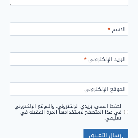
الاسم
*
البريد الإلكتروني
*
الموقع الإلكتروني
احفظ اسمي، بريدي الإلكتروني، والموقع الإلكتروني
في هذا المتصفح لاستخدامها المرة المقبلة في
تعليقي.