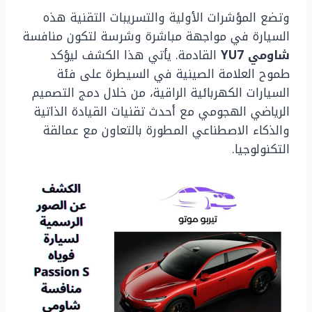
وتضع المؤشرات الأولية والتسريبات التقنية هذه
السيارة في مواجهة مباشرة وشرسة لتكون منافسة
شاومي YU7
القادمة. يأتي هذا الكشف ليؤكد
طموح العلامة الصينية في السيطرة على فئة
السيارات الكهربائية الراقية، من خلال دمج التصميم
الرياضي الهجومي مع أحدث تقنيات القيادة الذاتية
والذكاء الاصطناعي المطورة بالتعاون مع عمالقة
التكنولوجيا.