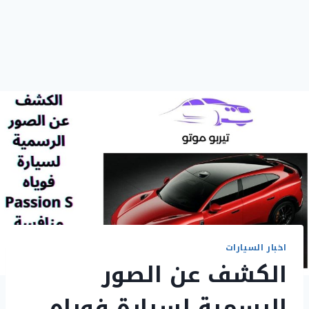
اخبار السيارات
الكشف عن الصور
الرسمية لسيارة فوياه