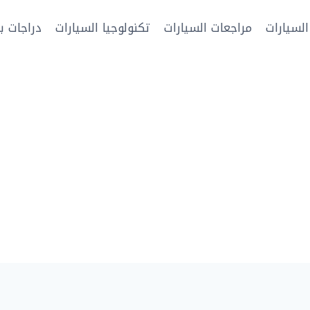
السيارات
مراجعات السيارات
تكنولوجيا السيارات
دراجات بخ