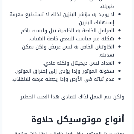
طويلة.
لا يوجد به مؤشر البنزين لذلك لا تستطيع معرفة
إستهلاك البنزين.
الفرامل الخاصة به الخلفية تيل وليست باكم.
شكله غير مناسب للبعض خاصة الشباب.
الكاوتش الخاص به ليس عريض ولكن يمكن
تعديله.
العداد ليس ديجيتال ولكنه عادي.
سخونة الموتور وإذا يؤدى إلى إحتراق الموتور.
عدم ثباته في الأرض وإذا يجعله عرضة للانقلاب.
ولكن يتم العمل لذاك لتفادى هذا العيب الخطير.
أنواع موتوسيكل حلاوة