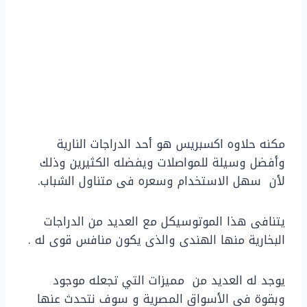
مكنه حلاوه اكسبريس هو أحد الدراجات النارية
وأفضل وسيلة للمواصلات ويفضله الكثيرين وذلك
لأن سهل الاستخدام وسعره فى متناول الشباب.
يتنافى هذا الموتوسيكل مع العديد من الدراجات
البخارية منها الهندى والذى يكون منافس قوى له .
يوجد له العديد من مميزات التي تجعله موجود
وبقوة فى الأسواق المصرية و سوف نتحدث عنها