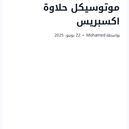
موتوسيكل حلاوة
اكسبريس
بواسطة
Mohamed
22 يونيو، 2025