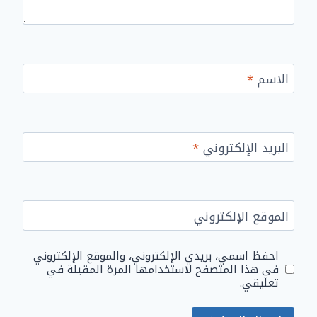
الاسم
*
البريد الإلكتروني
*
الموقع الإلكتروني
احفظ اسمي، بريدي الإلكتروني، والموقع الإلكتروني
في هذا المتصفح لاستخدامها المرة المقبلة في
تعليقي.