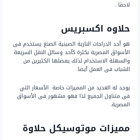
لاحقا .
حلاوه اكسبريس
هو أحد الدراجات النارية الصينية الصنع يستخدم فى
الأسواق المصرية بكثرة كأحد وسائل النقل السريعة
والسهلة الاستخدام لذلك يفضلها الكثيرين من
الشباب فى العمل أيضا.
يوجد له العديد من المميزات خاصة الأسعار التي
فى متناول الجميع لذا فهو مشهور فى الأسواق
المصرية.
مميزات موتوسيكل حلاوة