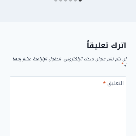
اترك تعليقاً
لن يتم نشر عنوان بريدك الإلكتروني.
الحقول الإلزامية مشار إليها
بـ
*
التعليق
*