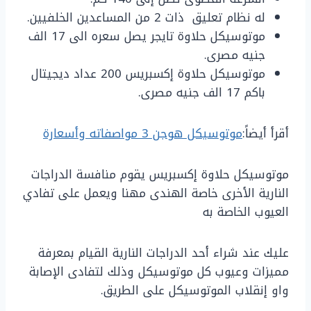
له نظام تعليق ذات 2 من المساعدين الخلفيين.
موتوسيكل حلاوة تايجر يصل سعره الى 17 الف
جنيه مصرى.
موتوسيكل حلاوة إكسبريس 200 عداد ديجيتال
باكم 17 الف جنيه مصرى.
أقرأ أيضاً:
موتوسيكل هوجن 3 مواصفاته وأسعارة
موتوسيكل حلاوة إكسبريس يقوم منافسة الدراجات
النارية الأخرى خاصة الهندى مهنا ويعمل على تفادي
العيوب الخاصة به
عليك عند شراء أحد الدراجات النارية القيام بمعرفة
مميزات وعيوب كل موتوسيكل وذلك لتفادى الإصابة
واو إنقلاب الموتوسيكل على الطريق.