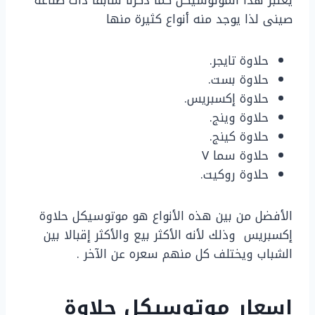
يعتبر هذا الموتوسيكل كما ذكرنا سابقا ذات صناعة
صينى لذا يوجد منه أنواع كثيرة منها
حلاوة تايجر.
حلاوة بست.
حلاوة إكسبريس.
حلاوة وينج.
حلاوة كينج.
حلاوة سما V
حلاوة روكيت.
الأفضل من بين هذه الأنواع هو موتوسيكل حلاوة
إكسبريس وذلك لأنه الأكثر بيع والأكثر إقبالا بين
الشباب ويختلف كل منهم سعره عن الآخر .
اسعار موتوسيكل حلاوة