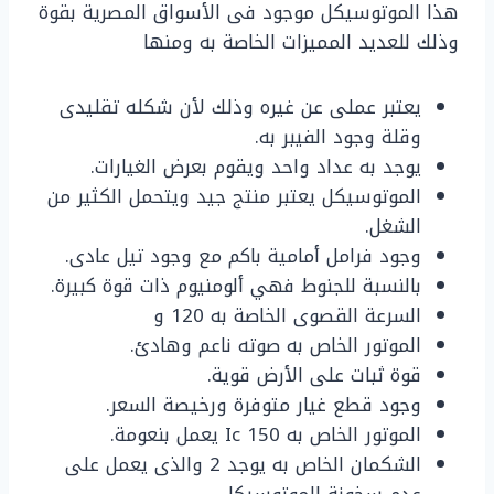
هذا الموتوسيكل موجود فى الأسواق المصرية بقوة
وذلك للعديد المميزات الخاصة به ومنها
يعتبر عملى عن غيره وذلك لأن شكله تقليدى
وقلة وجود الفيبر به.
يوجد به عداد واحد ويقوم بعرض الغيارات.
الموتوسيكل يعتبر منتج جيد ويتحمل الكثير من
الشغل.
وجود فرامل أمامية باكم مع وجود تيل عادى.
بالنسبة للجنوط فهي ألومنيوم ذات قوة كبيرة.
السرعة القصوى الخاصة به 120 و
الموتور الخاص به صوته ناعم وهادئ.
قوة ثبات على الأرض قوية.
وجود قطع غيار متوفرة ورخيصة السعر.
الموتور الخاص به 150 Ic يعمل بنعومة.
الشكمان الخاص به يوجد 2 والذى يعمل على