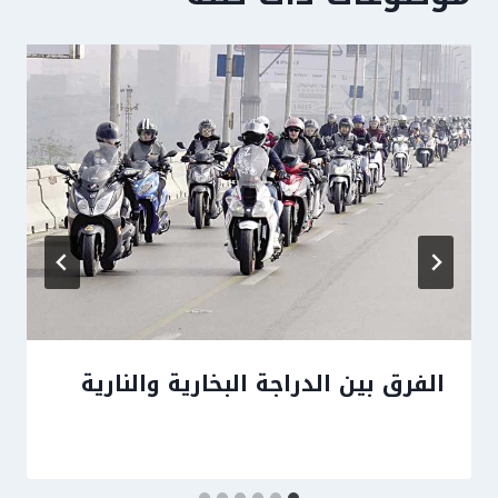
الفرق بين الدراجة البخارية والنارية