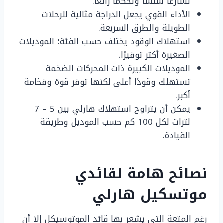
تسارعًا سلسًا وتحكمًا رائعًا.
الأداء القوي يجعل الدراجة مثالية للرحلات
الطويلة والطرق السريعة.
استهلاك الوقود يختلف حسب الفئة؛ الموديلات
الصغيرة أكثر توفيرًا.
الموديلات الكبيرة ذات المحركات الضخمة
تستهلك وقودًا أعلى لكنها توفر قوة وفخامة
أكبر.
يمكن أن يتراوح استهلاك هارلي بين 5 – 7
لترات لكل 100 كم حسب الموديل وطريقة
القيادة.
نصائح هامة لقائدي
موتسكيل هارلي
رغم المتعة التي يشعر بها قائد الموتوسيكل إلا أن