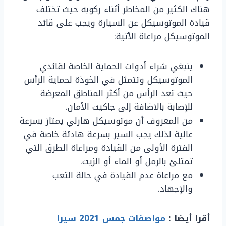
هناك الكثير من المخاطر أثناء ركوبه حيث تختلف
قيادة الموتوسيكل عن السيارة ويجب على قائد
الموتوسيكل مراعاة الأتية:
ينبغي شراء أدوات الحماية الخاصة لقائدي
الموتوسيكل وتتمثل في الخوذة لحماية الرأس
حيث تعد الرأس من أكثر المناطق المعرضة
للإصابة بالاضافة إلى جاكيت الأمان.
من المعروف أن موتوسيكل هارلي يمتاز بسرعة
عالية لذلك يجب السير بسرعة هادئة خاصة في
الفترة الأولى من القيادة ومراعاة الطرق التي
تمتلئ بالرمل أو الماء أو الزيت.
مع مراعاة عدم القيادة في حالة التعب
والإجهاد.
أقرا أيضا :
مواصفات جمس 2021 سيرا