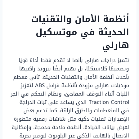
أنظمة الأمان والتقنيات
الحديثة في موتسكيل
هارلي
تتميز دراجات هارلي بأنها لا تقدم فقط أداءً قويًا
وتصميمًا كلاسيكيًا، بل تهتم أيضًا بتزويد راكبيها
بأحدث أنظمة الأمان والتقنيات الحديثة. تأتي معظم
موديلات هارلي مزودة بأنظمة فرامل ABS لتعزيز
الثبات أثناء التوقف المفاجئ، ونظام التحكم في الجر
Traction Control الذي يساعد على ثبات الدراجة
في المنعطفات والطرق الزلقة. كما تدعم بعض
الإصدارات تقنيات ذكية مثل شاشات رقمية متطورة
لعرض بيانات القيادة، أنظمة ملاحة مدمجة، وإمكانية
الاتصال بالهاتف الذكي عبر البلوتوث لتوفير تجربة