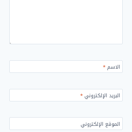
الاسم
*
البريد الإلكتروني
*
الموقع الإلكتروني