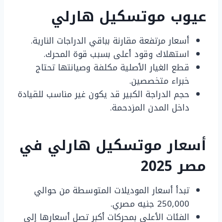
عيوب موتسكيل هارلي
أسعار مرتفعة مقارنة بباقي الدراجات النارية.
استهلاك وقود أعلى بسبب قوة المحرك.
قطع الغيار الأصلية مكلفة وصيانتها تحتاج
خبراء متخصصين.
حجم الدراجة الكبير قد يكون غير مناسب للقيادة
داخل المدن المزدحمة.
أسعار موتسكيل هارلي في
مصر 2025
تبدأ أسعار الموديلات المتوسطة من حوالي
250,000 جنيه مصري.
الفئات الأعلى بمحركات أكبر تصل أسعارها إلى