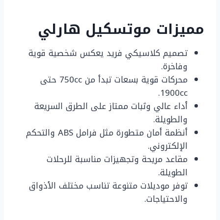
مميزات موتسكيل هارلي
تصميم كلاسيكي فريد يعكس شخصية قوية
وفاخرة.
محركات قوية بسعات تبدأ من 750cc حتى
1900cc.
أداء عالي وثبات ممتاز على الطرق السريعة
والطويلة.
أنظمة أمان متطورة مثل فرامل ABS والتحكم
الإلكتروني.
مقاعد مريحة وتجهيزات مناسبة للرحلات
الطويلة.
توفر موديلات متنوعة تناسب مختلف الأذواق
والاحتياجات.