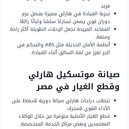
فريد.
تجربة القيادة في هارلي مميزة بفضل عزم
دوران قوي يضمن تسارعًا سلسًا وثباتًا رائعًا.
المقاعد المريحة تجعل الرحلات الطويلة أكثر راحة
ومتعة.
أنظمة الأمان الحديثة مثل ABS والتحكم في
الجر تعزز من ثقة السائق أثناء القيادة.
صيانة موتسكيل هارلي
وقطع الغيار في مصر
تتطلب دراجات هارلي صيانة دورية للحفاظ على
الأداء القوي للمحرك.
قطع الغيار الأصلية متوفرة من خلال الوكلاء
المعتمدين وبعض مراكز الخدمة المتخصصة.