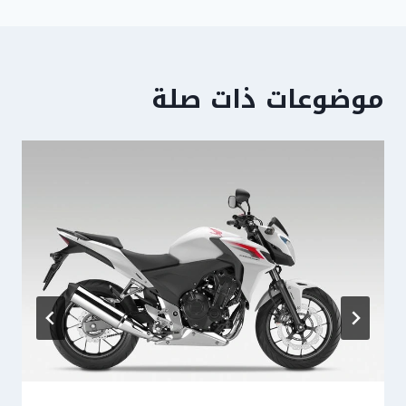
موضوعات ذات صلة