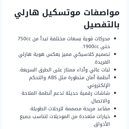
مواصفات موتسكيل هارلي
بالتفصيل
محركات قوية بسعات مختلفة تبدأ من 750cc
حتى 1900cc.
تصميم كلاسيكي مميز يعكس هوية هارلي
الفريدة.
ثبات عالي وأداء ممتاز على الطرق السريعة.
أنظمة أمان متطورة مثل ABS والتحكم
الإلكتروني.
شاشات رقمية حديثة تدعم أنظمة الملاحة
والاتصال.
مقاعد مريحة مصممة للرحلات الطويلة.
خيارات متعددة من الموديلات لتناسب جميع
الأذواق.