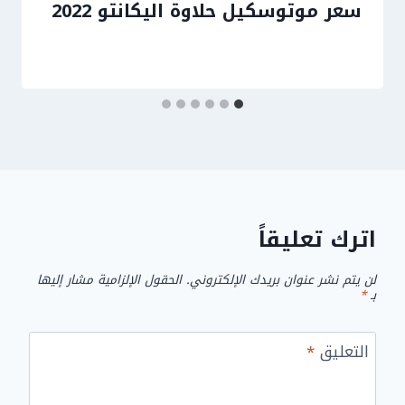
سعر موتوسكيل حلاوة اليكانتو 2022
اترك تعليقاً
لن يتم نشر عنوان بريدك الإلكتروني.
الحقول الإلزامية مشار إليها
بـ
*
التعليق
*