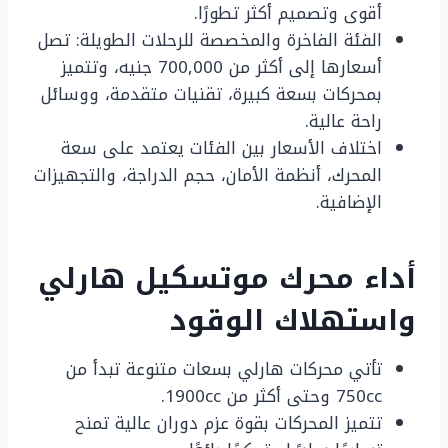
أقوى وتصميم أكثر تطورًا.
الفئة الفاخرة والمخصصة للرحلات الطويلة: تصل
أسعارها إلى أكثر من 700,000 جنيه، وتتميز
بمحركات بسعة كبيرة، تقنيات متقدمة، ووسائل
راحة عالية.
اختلاف الأسعار بين الفئات يعتمد على سعة
المحرك، أنظمة الأمان، حجم الدراجة، والتجهيزات
الإضافية.
أداء محرك موتسكيل هارلي
واستهلاك الوقود
تأتي محركات هارلي بسعات متنوعة تبدأ من
750cc وحتى أكثر من 1900cc.
تتميز المحركات بقوة عزم دوران عالية تمنح