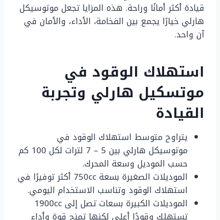
قيادة أكثر أمانًا وراحة. هذه المزايا تجعل موتوسيكل
هارلي خيارًا يجمع بين الفخامة، الأداء، والأمان في
آن واحد.
استهلاك الوقود في
موتسكيل هارلي وتجربة
القيادة
يتراوح متوسط استهلاك الوقود في
موتوسيكل هارلي بين 5 – 7 لترات لكل 100 كم
حسب الموديل وسعة المحرك.
الموديلات الصغيرة بسعة 750cc أكثر توفيرًا في
استهلاك الوقود وتناسب الاستخدام اليومي.
الموديلات الكبيرة بسعات تصل إلى 1900cc
تستهلك وقودًا أعلى لكنها تمنح قوة وأداء