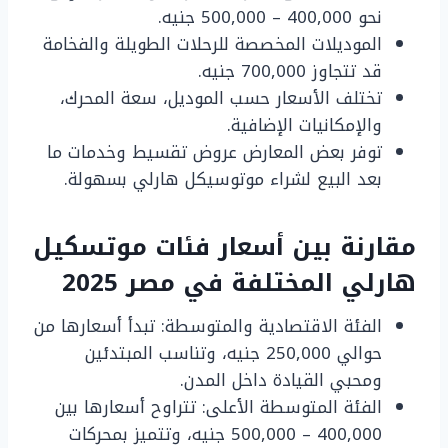
نحو 400,000 – 500,000 جنيه.
الموديلات المخصصة للرحلات الطويلة والفخامة
قد تتجاوز 700,000 جنيه.
تختلف الأسعار حسب الموديل، سعة المحرك،
والإمكانيات الإضافية.
توفر بعض المعارض عروض تقسيط وخدمات ما
بعد البيع لشراء موتوسيكل هارلي بسهولة.
مقارنة بين أسعار فئات موتسكيل
هارلي المختلفة في مصر 2025
الفئة الاقتصادية والمتوسطة: تبدأ أسعارها من
حوالي 250,000 جنيه، وتناسب المبتدئين
ومحبي القيادة داخل المدن.
الفئة المتوسطة الأعلى: تتراوح أسعارها بين
400,000 – 500,000 جنيه، وتتميز بمحركات