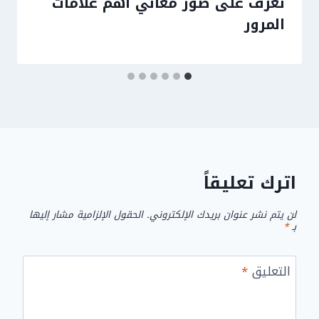
تعرف على صور معاني أهم علامات
المرور
اترك تعليقاً
لن يتم نشر عنوان بريدك الإلكتروني.
الحقول الإلزامية مشار إليها
بـ
*
التعليق
*