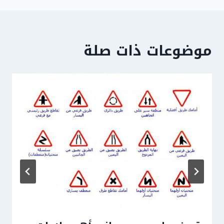
موضوعات ذات صلة