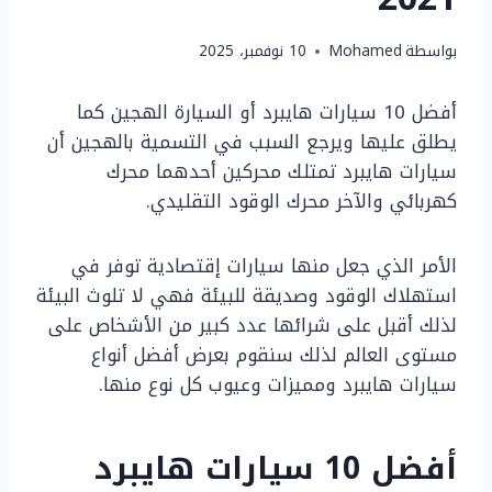
بواسطة
Mohamed
10 نوفمبر، 2025
أفضل 10 سيارات هايبرد أو السيارة الهجين كما
يطلق عليها ويرجع السبب في التسمية بالهجين أن
سيارات هايبرد تمتلك محركين أحدهما محرك
كهربائي والآخر محرك الوقود التقليدي.
الأمر الذي جعل منها سيارات إقتصادية توفر في
استهلاك الوقود وصديقة للبيئة فهي لا تلوث البيئة
لذلك أقبل على شرائها عدد كبير من الأشخاص على
مستوى العالم لذلك سنقوم بعرض أفضل أنواع
سيارات هايبرد ومميزات وعيوب كل نوع منها.
أفضل 10 سيارات هايبرد