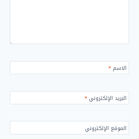
الاسم
*
البريد الإلكتروني
*
الموقع الإلكتروني