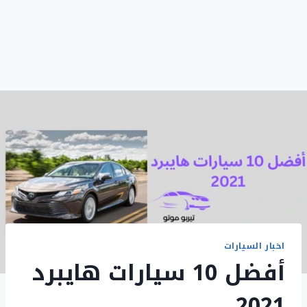
اخبار السيارات
أفضل 10 سيارات هايبرد
2021