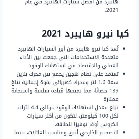
هايبرد من أفضل سيارات الهايبرد في عام
2021.
كيا نيرو هايبرد 2021
تُعد كيا نيرو هايبرد من أبرز السيارات الهايبرد
متعددة الاستخدامات التي جمعت بين الأداء
العملي والاقتصاد في استهلاك الوقود.
تعتمد على نظام هجين يجمع بين محرك بنزين
سعة 1.6 لتر ومحرك كهربائي بقوة إجمالية تبلغ
139 حصانًا، مما يمنحها قيادة سلسة واستجابة
ممتازة.
يبلغ معدل استهلاك الوقود حوالي 4.4 لترات
لكل 100 كيلومتر، لتكون من أكثر سيارات
الكروس أوفر توفيرًا للطاقة.
التصميم الخارجي أنيق ومناسب للعائلات، بينما