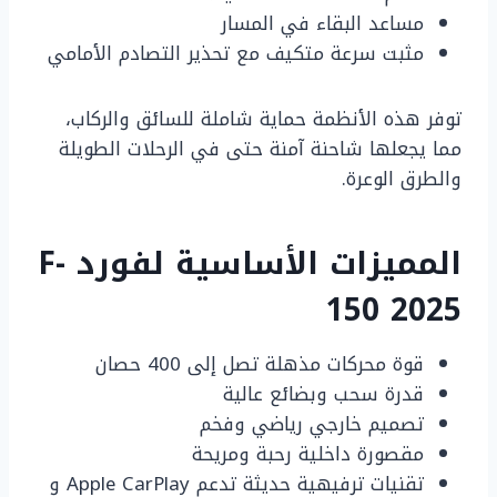
مساعد البقاء في المسار
مثبت سرعة متكيف مع تحذير التصادم الأمامي
توفر هذه الأنظمة حماية شاملة للسائق والركاب،
مما يجعلها شاحنة آمنة حتى في الرحلات الطويلة
والطرق الوعرة.
المميزات الأساسية لفورد F-
150 2025
قوة محركات مذهلة تصل إلى 400 حصان
قدرة سحب وبضائع عالية
تصميم خارجي رياضي وفخم
مقصورة داخلية رحبة ومريحة
تقنيات ترفيهية حديثة تدعم Apple CarPlay و