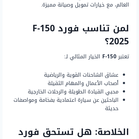
العالم، مع خيارات تمويل وصيانة مميزة.
لمن تناسب فورد F-150
2025؟
تعتبر
F-150
الخيار المثالي لـ:
عشاق الشاحنات القوية والرياضية
أصحاب الأعمال والمهام الثقيلة
محبي القيادة الطويلة والرحلات الخارجية
الباحثين عن سيارة اعتمادية بفخامة ومواصفات
حديثة
الخلاصة: هل تستحق فورد