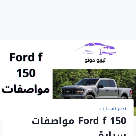
اخبار السيارات
Ford f 150 مواصفات
سيارة