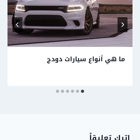
ما هي أنواع سيارات دودج
اترك تعليقاً