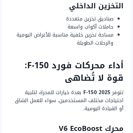
التخزين الداخلي
صناديق تخزين متعددة
حاملات أكواب واسعة
مساحة تخزين خلفية مناسبة للأغراض اليومية
والرحلات الطويلة
أداء محركات فورد F-150:
قوة لا تُضاهى
تتوفر
F-150 2025
بعدة خيارات للمحرك لتلبية
احتياجات مختلف المستخدمين، سواء للعمل الشاق
أو القيادة اليومية.
محرك V6 EcoBoost