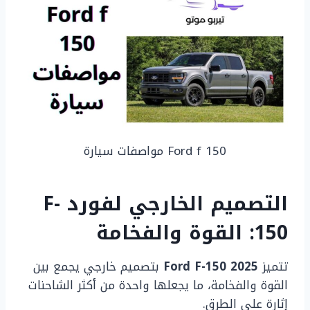
Ford f 150 مواصفات سيارة
التصميم الخارجي لفورد F-
150: القوة والفخامة
تتميز
Ford F-150 2025
بتصميم خارجي يجمع بين
القوة والفخامة، ما يجعلها واحدة من أكثر الشاحنات
إثارة على الطرق.