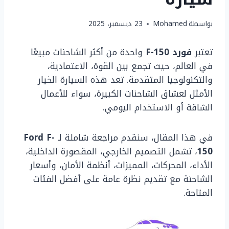
بواسطة
Mohamed
23 ديسمبر، 2025
تعتبر
فورد F-150
واحدة من أكثر الشاحنات مبيعًا
في العالم، حيث تجمع بين القوة، الاعتمادية،
والتكنولوجيا المتقدمة. تعد هذه السيارة الخيار
الأمثل لعشاق الشاحنات الكبيرة، سواء للأعمال
الشاقة أو الاستخدام اليومي.
في هذا المقال، سنقدم مراجعة شاملة لـ
Ford F-
150
، تشمل التصميم الخارجي، المقصورة الداخلية،
الأداء، المحركات، المميزات، أنظمة الأمان، وأسعار
الشاحنة مع تقديم نظرة عامة على أفضل الفئات
المتاحة.