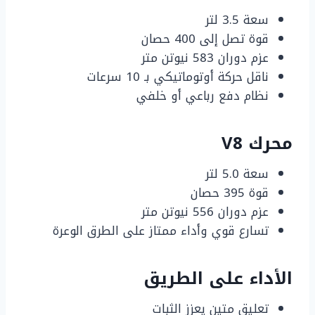
سعة 3.5 لتر
قوة تصل إلى 400 حصان
عزم دوران 583 نيوتن متر
ناقل حركة أوتوماتيكي بـ 10 سرعات
نظام دفع رباعي أو خلفي
محرك V8
سعة 5.0 لتر
قوة 395 حصان
عزم دوران 556 نيوتن متر
تسارع قوي وأداء ممتاز على الطرق الوعرة
الأداء على الطريق
تعليق متين يعزز الثبات