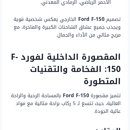
الأحمر الرياضي، الرمادي المعدني.
تصميم
Ford F-150
الخارجي يعكس شخصية قوية
ويجذب جميع عشاق الشاحنات الكبيرة والفاخرة، مع
مزيج مثالي من الأداء والجمال.
المقصورة الداخلية لفورد F-
150: الفخامة والتقنيات
المتطورة
تتميز مقصورة
Ford F-150
بالمساحة الرحبة والراحة
العالية، حيث تتسع لـ 5 ركاب براحة مثالية مع مواد
عالية الجودة.