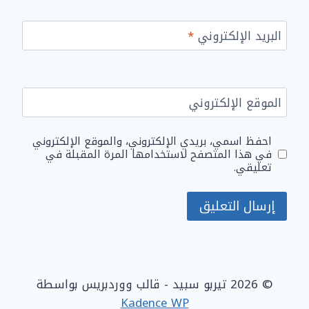
البريد الإلكتروني
*
الموقع الإلكتروني
احفظ اسمي، بريدي الإلكتروني، والموقع الإلكتروني
في هذا المتصفح لاستخدامها المرة المقبلة في
تعليقي.
© 2026 تيربو سبيد - قالب ووردبريس بواسطة
Kadence WP