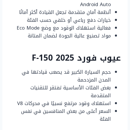
Android Auto
أنظمة أمان متقدمة تجعل القيادة أكثر أمانًا
خيارات دفع رباعي أو خلفي حسب الفئة
فعالية استهلاك الوقود مع وضع Eco Mode
مواد تصنيع عالية الجودة لضمان المتانة
عيوب فورد F-150 2025
حجم السيارة الكبير قد يصعب قيادتها في
المدن المزدحمة
بعض الفئات الأساسية تفتقر للتقنيات
المتقدمة
استهلاك وقود مرتفع نسبيًا في محركات V8
السعر أعلى من بعض المنافسين في نفس
الفئة