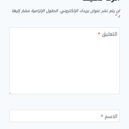
لن يتم نشر عنوان بريدك الإلكتروني.
الحقول الإلزامية مشار إليها
بـ
*
التعليق
*
الاسم
*