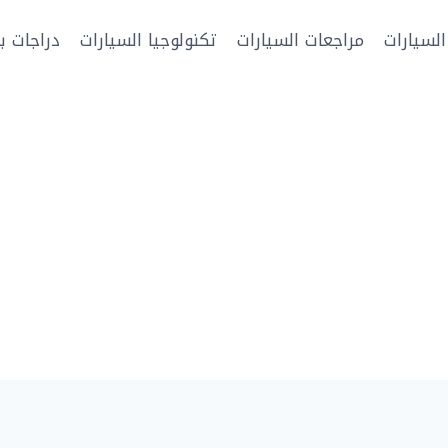
السيارات
مراجعات السيارات
تكنولوجيا السيارات
دراجات بخ