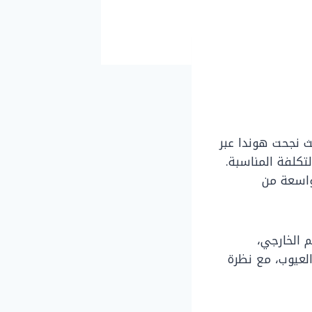
ث نجحت هوندا عبر
لتكلفة المناسبة.
واسعة من
الخارجي،
العيوب، مع نظرة