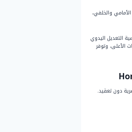
الأمامي والخلفي،
ية التعديل اليدوي
ت الأعلى، وتوفر
رية دون تعقيد.