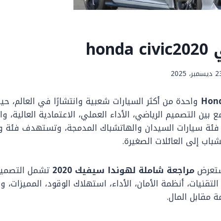
hon
يسمبر، 2025
Hond
واحدة من أكثر السيارات شعبية وانتشارًا في العالم، حي
 بين التصميم الرياضي، الأداء العملي، الاعتمادية العالية، وا
فئة سيارات السيدان والهاتشباك المدمجة، وتستهدف فئة 
باب إلى العائلات الصغيرة.
ستعرض
مراجعة شاملة لهوندا سيفيك 2020
تشمل التصميم 
التقنيات، أنظمة الأمان، الأداء، استهلاك الوقود، المميزات، و
ة مقابل المال.