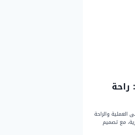
لمقصورة الداخلية في هوندا سيفيك 2020: راحة
ى العملية والراحة
ية، مع تصميم