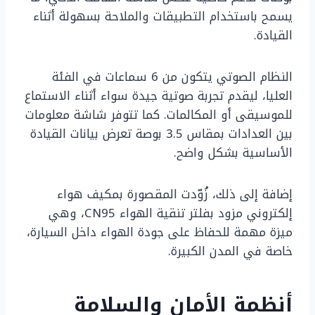
يسمح باستخدام التطبيقات والملاحة بسهولة أثناء
القيادة.
النظام الصوتي يتكون من 6 سماعات في الفئة
العليا، ليقدم تجربة صوتية جيدة سواء أثناء الاستماع
للموسيقى أو المكالمات. كما تتوفر شاشة معلومات
بين العدادات بمقاس 3.5 بوصة تعرض بيانات القيادة
الأساسية بشكل واضح.
إضافة إلى ذلك، زُوّدت المقصورة بمكيف هواء
إلكتروني مزود بفلتر تنقية الهواء CN95، وهي
ميزة مهمة للحفاظ على جودة الهواء داخل السيارة،
خاصة في المدن الكبيرة.
أنظمة الأمان والسلامة