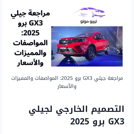
مراجعة جيلي GX3 برو 2025: المواصفات والمميزات
والأسعار
التصميم الخارجي لجيلي
GX3 برو 2025