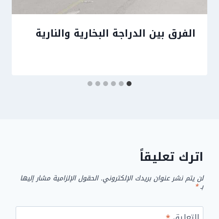
الفرق بين الدراجة البخارية والنارية
اترك تعليقاً
لن يتم نشر عنوان بريدك الإلكتروني.
الحقول الإلزامية مشار إليها
بـ
*
التعليق
*