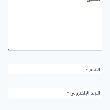
الاسم
*
البريد الإلكتروني
*