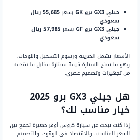
جيلي GX3 برو GK
بسعر
55,685 ريال
سعودي
جيلي GX3 برو GF
بسعر
57,985 ريال
سعودي
الأسعار تشمل الضريبة ورسوم التسجيل واللوحات،
وهو ما يمنح السيارة قيمة ممتازة مقابل ما تقدمه
من تجهيزات وتصميم عصري.
هل جيلي GX3 برو 2025
خيار مناسب لك؟
إذا كنت تبحث عن سيارة كروس أوفر صغيرة تجمع بين
السعر المناسب، والاقتصاد في الوقود، والتصميم