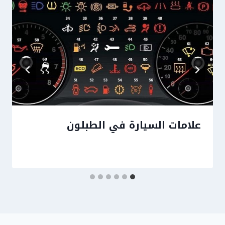
علامات السيارة في الطبلون