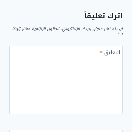
اترك تعليقاً
لن يتم نشر عنوان بريدك الإلكتروني.
الحقول الإلزامية مشار إليها
بـ
*
التعليق
*