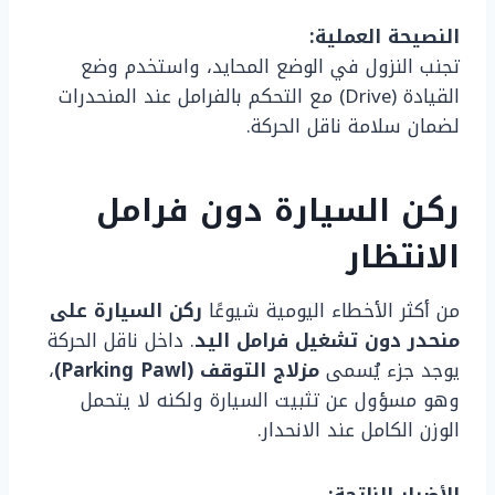
النصيحة العملية:
تجنب النزول في الوضع المحايد، واستخدم وضع
القيادة (Drive) مع التحكم بالفرامل عند المنحدرات
لضمان سلامة ناقل الحركة.
ركن السيارة دون فرامل
الانتظار
من أكثر الأخطاء اليومية شيوعًا
ركن السيارة على
منحدر دون تشغيل فرامل اليد
. داخل ناقل الحركة
يوجد جزء يُسمى
مزلاج التوقف (Parking Pawl)
،
وهو مسؤول عن تثبيت السيارة ولكنه لا يتحمل
الوزن الكامل عند الانحدار.
الأضرار الناتجة: