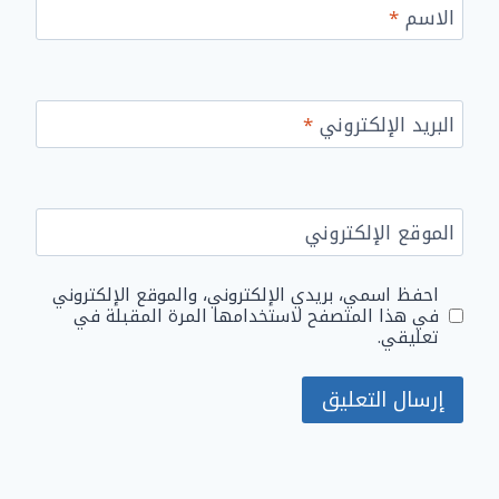
الاسم
*
البريد الإلكتروني
*
الموقع الإلكتروني
احفظ اسمي، بريدي الإلكتروني، والموقع الإلكتروني
في هذا المتصفح لاستخدامها المرة المقبلة في
تعليقي.