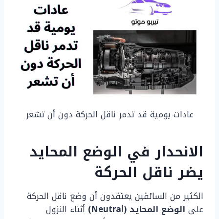
عادات يومية قد تدمر ناقل الحركة دون أن تشعر
الانحدار في الوضع المحايد
يضر ناقل الحركة
الكثير من السائقين يعتقدون أن وضع ناقل الحركة
على
الوضع المحايد (Neutral)
أثناء النزول