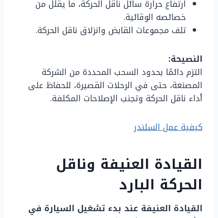
ارتفاع حرارة سائل ناقل الحركة، ما يقلل من
خصائصه الوقائية.
تلف مجموعات القابض وانزلاق ناقل الحركة.
النصيحة:
التزم دائمًا بحدود السحب المحددة من الشركة
المصنعة، حتى في الرحلات القصيرة، للحفاظ على
أداء ناقل الحركة وتجنب الإصلاحات المكلفة.
كيفية عمل السلندر
القيادة العنيفة وناقل
الحركة البارد
القيادة العنيفة عند بدء تشغيل السيارة في