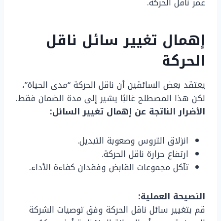
عمر ناقل الحركة.
إهمال تغيير سائل ناقل
الحركة
يعتقد بعض السائقين أن ناقل الحركة “مدى الحياة”،
لكن هذا المصطلح غالبًا يشير إلى مدة الضمان فقط.
الأضرار الناتجة عن إهمال تغيير السائل:
انزلاق التروس وصعوبة التبديل.
ارتفاع حرارة ناقل الحركة.
تآكل مجموعات القابض وفقدان كفاءة الأداء.
النصيحة العملية:
قم بتغيير سائل ناقل الحركة وفق توصيات الشركة