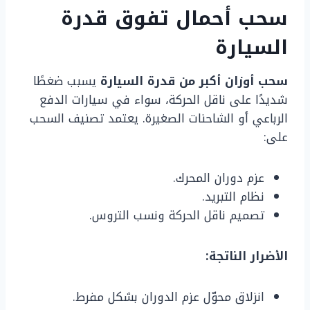
سحب أحمال تفوق قدرة
السيارة
سحب أوزان أكبر من قدرة السيارة
يسبب ضغطًا
شديدًا على ناقل الحركة، سواء في سيارات الدفع
الرباعي أو الشاحنات الصغيرة. يعتمد تصنيف السحب
على:
عزم دوران المحرك.
نظام التبريد.
تصميم ناقل الحركة ونسب التروس.
الأضرار الناتجة:
انزلاق محوّل عزم الدوران بشكل مفرط.