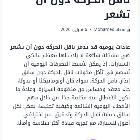
تشعر
بواسطة
Mohamed
6 فبراير، 2026
عادات يومية قد تدمر ناقل الحركة دون أن تشعر
هي مشكلة شائعة لا يلاحظها معظم مالكي
السيارات، إذ يمكن لأبسط التصرفات اليومية أن
تُسهم في تآكل مكونات ناقل الحركة دون سابق
إنذار. ناقل الحركة، سواء كان أوتوماتيكيًا أو يدويًا،
جزء معقد وحساس من منظومة السيارة، وعادةً ما
تكون الأعطال فيه مكلفة جدًا. من خلال فهم
الأخطاء اليومية الشائعة وكيفية تجنبها، يمكن لكل
سائق حماية ناقل الحركة وتحقيق عمر افتراضي
أطول للسيارة، مع تجربة قيادة أكثر سلاسة وأمانًا.