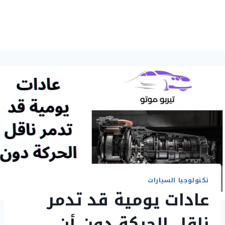
تكنولوجيا السيارات
عادات يومية قد تدمر
ناقل الحركة دون أن