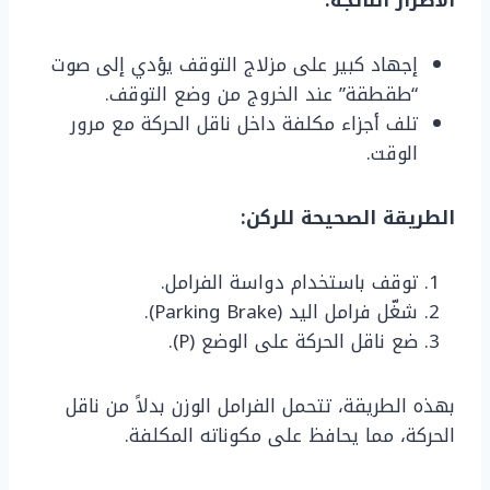
إجهاد كبير على مزلاج التوقف يؤدي إلى صوت
“طقطقة” عند الخروج من وضع التوقف.
تلف أجزاء مكلفة داخل ناقل الحركة مع مرور
الوقت.
الطريقة الصحيحة للركن:
توقف باستخدام دواسة الفرامل.
شغّل فرامل اليد (Parking Brake).
ضع ناقل الحركة على الوضع (P).
بهذه الطريقة، تتحمل الفرامل الوزن بدلاً من ناقل
الحركة، مما يحافظ على مكوناته المكلفة.