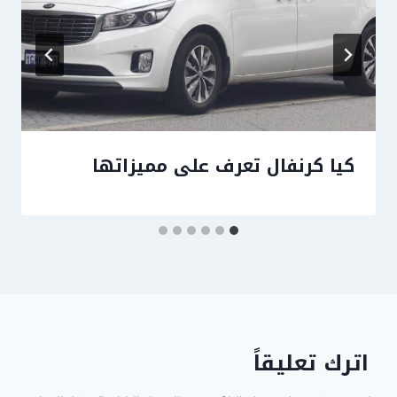
كيا كرنفال تعرف على مميزاتها
اترك تعليقاً