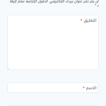
لن يتم نشر عنوان بريدك الإلكتروني.
الحقول الإلزامية مشار إليها
بـ
*
التعليق
*
الاسم
*