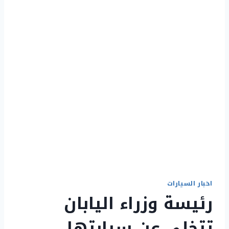
اخبار السيارات
رئيسة وزراء اليابان
تتخلى عن سيارتها