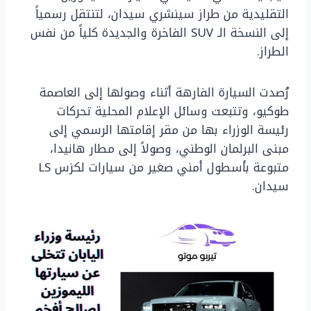
التقليدية من طراز سينشري سيدان، لتنتقل رسمياً
إلى النسخة الـ SUV الفاخرة والجديدة كلياً من نفس
الطراز.
رُصدت السيارة الفارهة أثناء وصولها إلى العاصمة
طوكيو، وتتبعت وسائل الإعلام المحلية تحركات
رئيسة الوزراء بها من مقر إقامتها الرسمي إلى
مبنى البرلمان الوطني، وصولاً إلى مطار هانيدا،
متبوعة بأسطول أمني صغير من سيارات لكزس LS
سيدان.