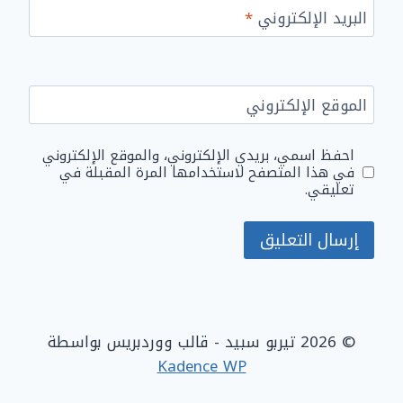
البريد الإلكتروني
*
الموقع الإلكتروني
احفظ اسمي، بريدي الإلكتروني، والموقع الإلكتروني
في هذا المتصفح لاستخدامها المرة المقبلة في
تعليقي.
© 2026 تيربو سبيد - قالب ووردبريس بواسطة
Kadence WP