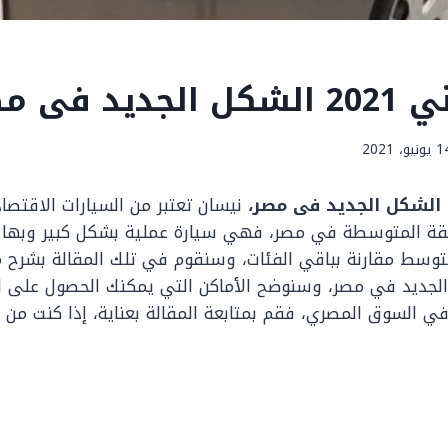
د فى مصر
ونيو، 2021
نيسان تعتبر من السيارات الاقتصا
لطبقة المتوسطة في مصر، فهي سيارة عملية بشكل كبير وبها ج
متوسط مقارنة بباقي الفئات، وسنقوم في تلك المقالة بشرح 
 الشكل الجديد في مصر، وسنوضح الأماكن التي يمكنك الحصول على ا
 السوق المصري، فقم بمتابعة المقالة بعناية، إذا كنت من 