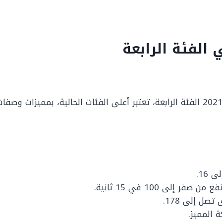
الفئة الرابعة
سيارة نيسان صني 2021 الفئة الرابعة، تعتبر أعلى الفئات الحالية، بمميزات 
 16.
صفر إلى 100 في 15 ثانية.
صل إلى 178.