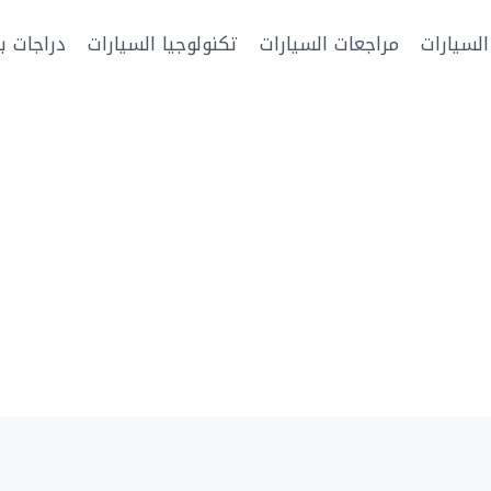
السيارات
مراجعات السيارات
تكنولوجيا السيارات
دراجات بخ