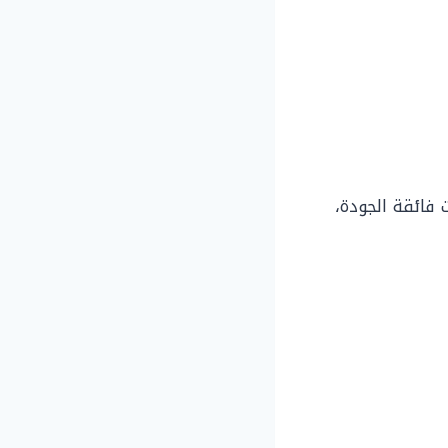
وصفات فائقة الجودة،