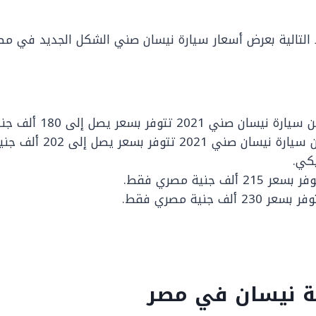
التالية بعرض أسعار سيارة نيسان صني الشكل الجديد في مصر
20 تتوفر بسعر يصل إلى 180 ألف جنية، بمحرك مانيوال.
الفئة الثانية من سيارة نيسان 
يكي.
 ألف جنية مصري فقط.
 ألف جنية مصري فقط.
نة نيسان في مصر