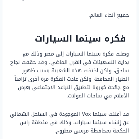
جميع أنحاء العالم.
فكره سينما السيارات
وصلت فكرة سينما السيارات إلى مصر وذلك مع
بداية التسعينات في القرن الماضي، وقد حققت نجاح
ساحق، ولكن اختفت هذه الشعبية بسبب ظهور
الطيار المحافظ، ولكن عادت الفكرة مرة أخرى تزامناً
مع جائحة كورونا لتطبيق التباعد الاجتماعي بعرض
الأفلام في ساحات المولات.
قد أعلنت سينما Vox الموجودة في الساحل الشمالي
عن إنشاء سينما سيارات، وذلك في منطقة راس
الحكمة بمحافظة مرسى مطروح.