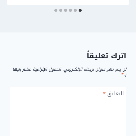
اترك تعليقاً
لن يتم نشر عنوان بريدك الإلكتروني.
الحقول الإلزامية مشار إليها
بـ
*
التعليق
*