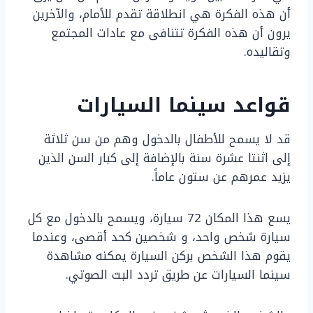
أن هذه الفكرة هي انطلاقة تقدم للأمام، والآخرين
يرون أن هذه الفكرة تتنافى مع عادات المجتمع
وتقاليده.
قواعد سينما السيارات
قد لا يسمح للأطفال بالدخول وهم من سن ثلاثة
إلى اثنتا عشرة سنة بالإضافة إلى كبار السن الذين
يزيد عمرهم عن ستون عاماً.
يسع هذا المكان 72 سيارة، ويسمح بالدخول مع كل
سيارة شخص واحد، و شخصين كحد أقصى، وعندما
يقوم هذا الشخص بركن السيارة يمكنه مشاهدة
سينما السيارات عن طريق تردد البث الصوتي.