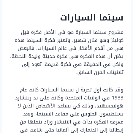
سينما السيارات
مشروع سينما السيارة هو في الأصل فكرة فيل
كولينز وهو فنان شهير، وتعتبر فكرة السينما هذه
هي من أقدم الأفكار في عالم السيارات، فالبعض
يظن أن هذه الفكرة هي فكرة حديثة وليدة اللحظة،
ولكن في الحقيقة هي فكرة قديمة، تعود إلى
ثلاثينات القرن السابق.
وقد كانت أول تجربة ل سينما السيارات كانت عام
1933 في الولايات المتحدة وكانت على يد ريتشارد
هولنجسهيد، وذلك كي يساعد الأشخاص الذين لا
يستطيعون الجلوس على مقاعد السينما، وبعد
معرفة الفكرة بدأت في الانتشار وزاد تنقلها من
إيطاليا إلى الدنمارك إلى ألمانيا حتى شاعت في