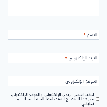
الاسم
*
البريد الإلكتروني
*
الموقع الإلكتروني
احفظ اسمي، بريدي الإلكتروني، والموقع الإلكتروني
في هذا المتصفح لاستخدامها المرة المقبلة في
تعليقي.