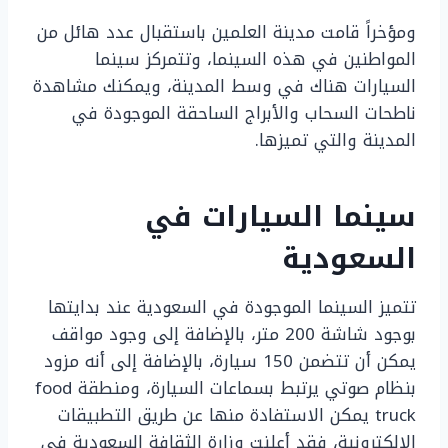
ومؤخراً قامت مدينة العلمين باستقبال عدد هائل من
المواطنين في هذه السينما، وتتمركز سينما
السيارات هناك في وسط المدينة، ويمكنك مشاهدة
ناطحات السحاب والأبراج الساحقة الموجودة في
المدينة والتي تميزها.
سينما السيارات في
السعودية
تتميز السينما الموجودة في السعودية عند بدايتها
بوجود شاشة 200 متر، بالإضافة إلى وجود مواقف
يمكن أن تتضمن 150 سيارة، بالإضافة إلى أنه مزود
بنظام صوتي يرتبط بسماعات السيارة، ومنطقة food
truck يمكن الاستفادة منها عن طريق التطبيقات
الإلكترونية، فقد أعلنت وزارة الثقافة السعودية في