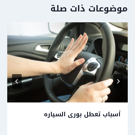
موضوعات ذات صلة
أسباب تعطل بورى السياره