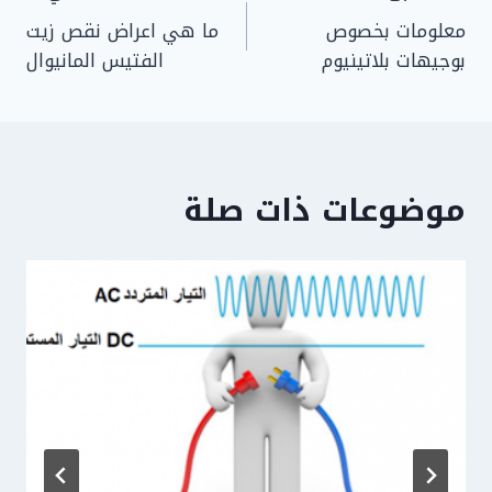
معلومات بخصوص
ما هي اعراض نقص زيت
المقالات
بوجيهات بلاتينيوم
الفتيس المانيوال
موضوعات ذات صلة