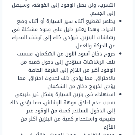
التسرب، ولن يصل الوقود إلى الفوهة، وسيصل
إلى الجسم.
يظهر تقطيع أثناء سير السيارة أو أثناء وضع
الحياد، وهذا يعتبر دليل على وجود مشكلة في
رشاشات البنزين، فيؤدي ذلك إلى توقف المحرك
عن الحركة والعمل.
خروج دخان أسود اللون من الشكمان، فبسبب
تلف الرشاشات ستؤدي إلى دخول كمية من
الوقود أكبر من اللازم إلى الغرفة الخاصة
بالاحتراق، مما يؤدي ذلك لحدوث احتراق، مما
يؤدي لخروج دخان من الشكمان.
استهلاك في بنزين السيارة بشكل غير طبيعي
بسبب عدم اغلاق فوهة الرشاش، مما يؤدي ذلك
إلى الدخول للسلندر كمية من الوقود غير
طبيعية واستخدام كمية من البنزين أكثر من
اللأزم.