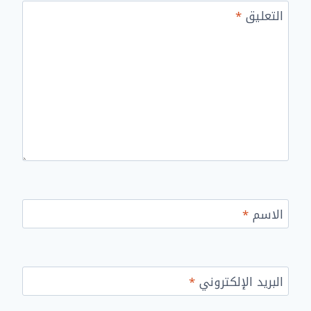
التعليق
*
الاسم
*
البريد الإلكتروني
*