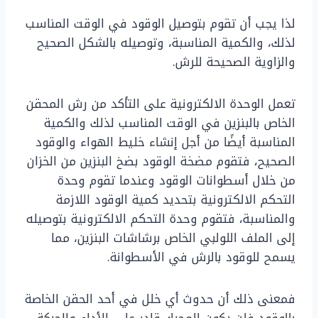
لذا يجب أن تقوم بتوصيل الوقود في الوقت المناسب
لذلك، والكمية المناسبة، وتوصيله بالشكل الصحيح
والزاوية الصحيحة للرش.
تعمل الوحدة الالكترونية على التأكد من رش المحقن
الخاص بالبنزين في الوقت المناسب لذلك والكمية
المناسبة أيضًا من أجل إنشاء خليط الهواء والوقود
الصحيح، فتقوم مضخة الوقود بضخ البنزين من الخزان
من خلال أسطوانات الوقود وعندما تقوم وحدة
التحكم الالكترونية بتحديد كمية الوقود اللازمة
والمناسبة، فتقوم وحدة التحكم الالكترونية بتوصيله
إلى الملف اللولبي الخاص برشاشات البنزين، مما
يسمح للوقود بالرش في الأسطوانة.
فمعنى ذلك أن حدوث أي خلل في أحد الحقن الخاصة