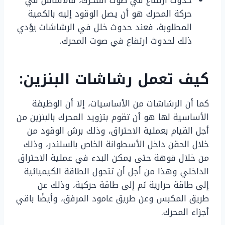
حدوث ارتفاع في صوت المحرك، فالأساس في
حركة المحرك هو أن يصل الوقود إليه بالكمية
المطلوبة، فعند حدوث خلل في الرشاشات يؤدي
ذلك لحدوث ارتفاع في صوت المحرك.
كيف تعمل رشاشات البنزين:
كما أن الرشاشات من الأساسيات، إلا أن الوظيفة
الأساسية لها هو أن تقوم بتزويد المحرك بالبنزين من
أجل القيام بعملية الاحتراق، وذلك برش الوقود من
خلال الحقن داخل الأسطوانة الخاص بالسلندر، وذلك
من خلال فوهة حتى يمكن البدء في عملية الاحتراق
الداخلي وهذا من أجل أن تتحول الطاقة الكيميائية
إلى طاقة حرارية ثم إلى طاقة حركية، وذلك عن
طريق المكبس وعن طريق عامود المرفق، وأيضًا باقي
أجزاء المحرك.