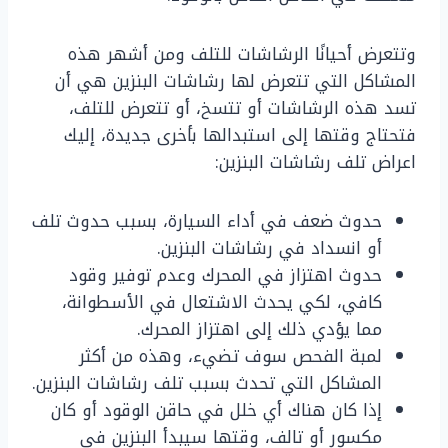
وتتعرض أحيانًا الرشاشات للتلف ومن أشهر هذه
المشاكل التي تتعرض لها رشاشات البنزين هي أن
تسد هذه الرشاشات أو تتسخ، أو تتعرض للتلف،
فتحتاج وقتها إلى استبدالها بأخرى جديدة، إليك
اعراض تلف رشاشات البنزين:
حدوث ضعف في أداء السيارة، بسبب حدوث تلف
أو انسداد في رشاشات البنزين.
حدوث اهتزاز في المحرك وعدم توفير وقود
كافي، لكي يحدث الاشتعال في الأسطوانة،
مما يؤدي ذلك إلى اهتزاز المحرك.
لمبة الفحص سوف تضيء، وهذه من أكثر
المشاكل التي تحدث بسبب تلف رشاشات البنزين.
إذا كان هناك أي خلل في حاقن الوقود أو كان
مكسور أو تالف، وقتها سيبدأ البنزين في