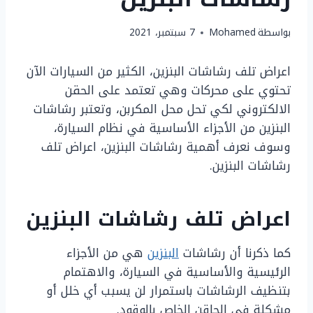
بواسطة
Mohamed
7 سبتمبر، 2021
اعراض تلف رشاشات البنزين، الكثير من السيارات الآن
تحتوي على محركات وهي تعتمد على الحقن
الالكتروني لكي تحل محل المكربن، وتعتبر رشاشات
البنزين من الأجزاء الأساسية في نظام السيارة،
وسوف نعرف أهمية رشاشات البنزين، اعراض تلف
رشاشات البنزين.
اعراض تلف رشاشات البنزين
كما ذكرنا أن رشاشات
البنزين
هي من الأجزاء
الرئيسية والأساسية في السيارة، والاهتمام
بتنظيف الرشاشات باستمرار لن يسبب أي خلل أو
مشكلة في الحاقن الخاص بالوقود.