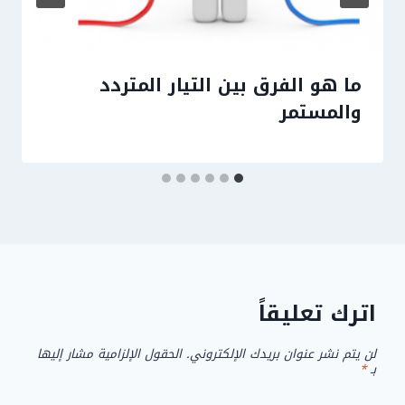
ما هو الفرق بين التيار المتردد
والمستمر
اترك تعليقاً
لن يتم نشر عنوان بريدك الإلكتروني.
الحقول الإلزامية مشار إليها
بـ
*