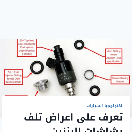
تكنولوجيا السيارات
تعرف على اعراض تلف
رشاشات البنزين